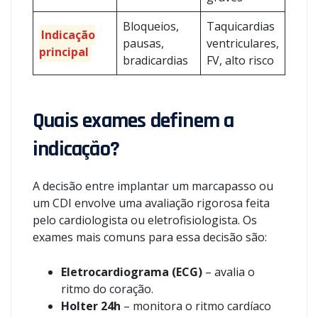
Bloqueios,
Taquicardias
Indicação
pausas,
ventriculares,
principal
bradicardias
FV, alto risco
Quais exames definem a
indicação?
A decisão entre implantar um marcapasso ou
um CDI envolve uma avaliação rigorosa feita
pelo cardiologista ou eletrofisiologista. Os
exames mais comuns para essa decisão são:
Eletrocardiograma (ECG)
– avalia o
ritmo do coração.
Holter 24h
– monitora o ritmo cardíaco