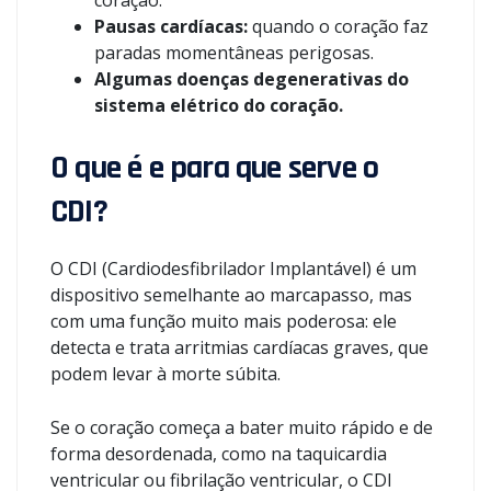
coração.
Pausas cardíacas:
quando o coração faz
paradas momentâneas perigosas.
Algumas doenças degenerativas do
sistema elétrico do coração.
O que é e para que serve o
CDI?
O CDI (Cardiodesfibrilador Implantável) é um
dispositivo semelhante ao marcapasso, mas
com uma função muito mais poderosa: ele
detecta e trata arritmias cardíacas graves, que
podem levar à morte súbita.
Se o coração começa a bater muito rápido e de
forma desordenada, como na taquicardia
ventricular ou fibrilação ventricular, o CDI