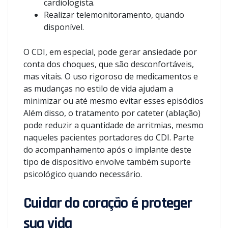
cardiologista.
Realizar telemonitoramento, quando
disponível.
O CDI, em especial, pode gerar ansiedade por
conta dos choques, que são desconfortáveis,
mas vitais. O uso rigoroso de medicamentos e
as mudanças no estilo de vida ajudam a
minimizar ou até mesmo evitar esses episódios
Além disso, o tratamento por cateter (ablação)
pode reduzir a quantidade de arritmias, mesmo
naqueles pacientes portadores do CDI. Parte
do acompanhamento após o implante deste
tipo de dispositivo envolve também suporte
psicológico quando necessário.
Cuidar do coração é proteger
sua vida