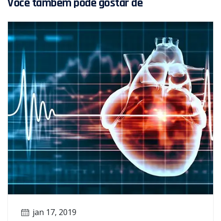
Você também pode gostar de
jan 17, 2019