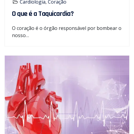
Cardiologia
,
Coração
O que é a Taquicardia?
O coração é o órgão responsável por bombear o
nosso…