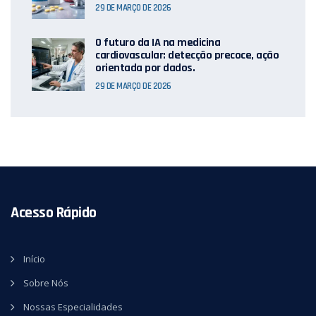
29 DE MARÇO DE 2026
O futuro da IA ​​na medicina
cardiovascular: detecção precoce, ação
orientada por dados.
29 DE MARÇO DE 2026
Acesso Rápido
Início
Sobre Nós
Nossas Especialidades