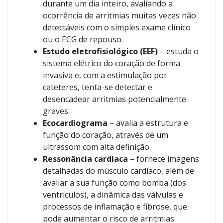
durante um dia inteiro, avaliando a
ocorrência de arritmias muitas vezes não
detectáveis com o simples exame clínico
ou o ECG de repouso.
Estudo eletrofisiológico (EEF)
– estuda o
sistema elétrico do coração de forma
invasiva e, com a estimulação por
cateteres, tenta-se detectar e
desencadear arritmias potencialmente
graves.
Ecocardiograma
– avalia a estrutura e
função do coração, através de um
ultrassom com alta definição.
Ressonância cardíaca
– fornece imagens
detalhadas do músculo cardíaco, além de
avaliar a sua função como bomba (dos
ventrículos), a dinâmica das válvulas e
processos de inflamação e fibrose, que
pode aumentar o risco de arritmias.