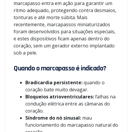
marcapasso entra em ação para garantir um
ritmo adequado, protegendo contra desmaios,
tonturas e até morte súbita. Mais
recentemente, marcapassos miniaturizados
foram desenvolvidos para situações especiais,
e estes dispositivos ficam apenas dentro do
coração, sem um gerador externo implantado
sob a pele.
Quando o marcapasso é indicado?
Bradicardia persistente:
quando o
coração bate muito devagar.
Bloqueios atrioventriculares:
falhas na
condução elétrica entre as câmaras do
coração.
Síndrome do nó sinusal:
mau
funcionamento do marcapasso natural do