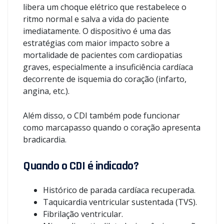
libera um choque elétrico que restabelece o
ritmo normal e salva a vida do paciente
imediatamente. O dispositivo é uma das
estratégias com maior impacto sobre a
mortalidade de pacientes com cardiopatias
graves, especialmente a insuficiência cardíaca
decorrente de isquemia do coração (infarto,
angina, etc.).
Além disso, o CDI também pode funcionar
como marcapasso quando o coração apresenta
bradicardia.
Quando o CDI é indicado?
Histórico de parada cardíaca recuperada.
Taquicardia ventricular sustentada (TVS).
Fibrilação ventricular.