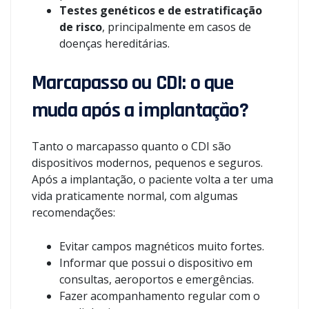
Testes genéticos e de estratificação
de risco
, principalmente em casos de
doenças hereditárias.
Marcapasso ou CDI: o que
muda após a implantação?
Tanto o marcapasso quanto o CDI são
dispositivos modernos, pequenos e seguros.
Após a implantação, o paciente volta a ter uma
vida praticamente normal, com algumas
recomendações:
Evitar campos magnéticos muito fortes.
Informar que possui o dispositivo em
consultas, aeroportos e emergências.
Fazer acompanhamento regular com o