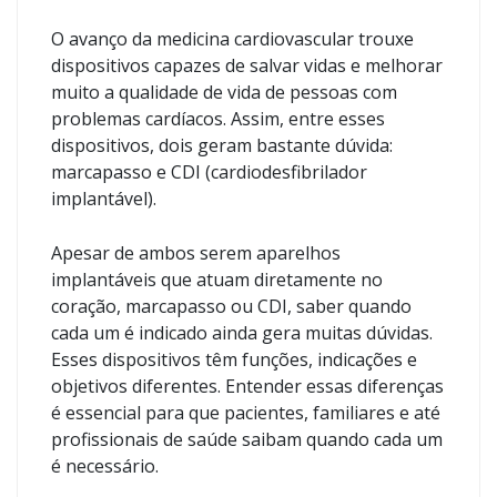
O avanço da medicina cardiovascular trouxe
dispositivos capazes de salvar vidas e melhorar
muito a qualidade de vida de pessoas com
problemas cardíacos. Assim, entre esses
dispositivos, dois geram bastante dúvida:
marcapasso e CDI (cardiodesfibrilador
implantável).
Apesar de ambos serem aparelhos
implantáveis que atuam diretamente no
coração, marcapasso ou CDI, saber quando
cada um é indicado ainda gera muitas dúvidas.
Esses dispositivos têm funções, indicações e
objetivos diferentes. Entender essas diferenças
é essencial para que pacientes, familiares e até
profissionais de saúde saibam quando cada um
é necessário.