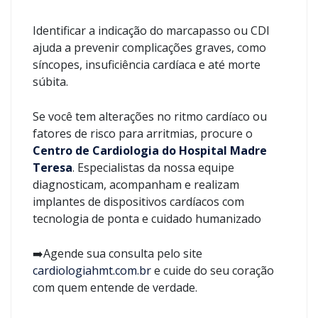
Identificar a indicação do marcapasso ou CDI
ajuda a prevenir complicações graves, como
síncopes, insuficiência cardíaca e até morte
súbita.
Se você tem alterações no ritmo cardíaco ou
fatores de risco para arritmias, procure o
Centro de Cardiologia do Hospital Madre
Teresa
. Especialistas da nossa equipe
diagnosticam, acompanham e realizam
implantes de dispositivos cardíacos com
tecnologia de ponta e cuidado humanizado
➡️Agende sua consulta pelo site
cardiologiahmt.com.br
e cuide do seu coração
com quem entende de verdade.