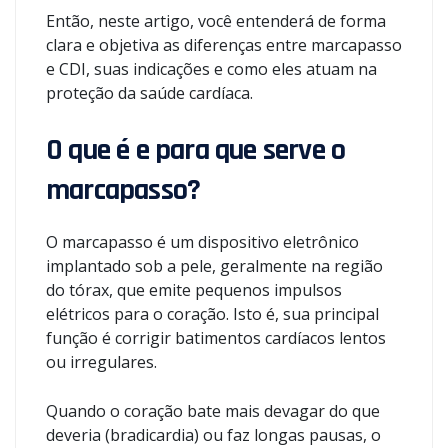
Então, neste artigo, você entenderá de forma
clara e objetiva as diferenças entre marcapasso
e CDI, suas indicações e como eles atuam na
proteção da saúde cardíaca.
O que é e para que serve o
marcapasso?
O marcapasso é um dispositivo eletrônico
implantado sob a pele, geralmente na região
do tórax, que emite pequenos impulsos
elétricos para o coração. Isto é, sua principal
função é corrigir batimentos cardíacos lentos
ou irregulares.
Quando o coração bate mais devagar do que
deveria (bradicardia) ou faz longas pausas, o