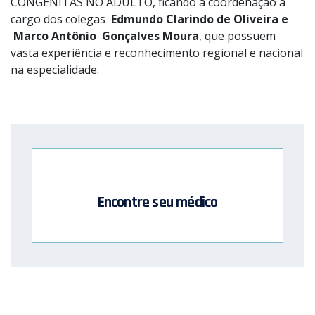
CONGÊNITAS NO ADULTO, ficando a coordenação a
cargo dos colegas
Edmundo Clarindo de Oliveira e
Marco Antônio Gonçalves Moura
, que possuem
vasta experiência e reconhecimento regional e nacional
na especialidade.
Encontre seu médico