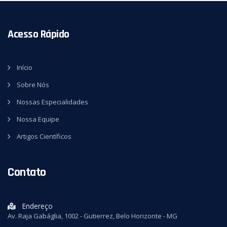
Acesso Rápido
Início
Sobre Nós
Nossas Especialidades
Nossa Equipe
Artigos Científicos
Contato
Endereço
Av. Raja Gabáglia, 1002 - Gutierrez, Belo Horizonte - MG