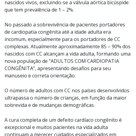
nascidos vivos, excluindo-se a válvula aórtica bicúspide
que tem prevalência de 1 – 2%.
No passado a sobrevivência de pacientes portadores
de cardiopatia congênita até a idade adulta era
incomum, especialmente para os portadores de CC
complexas. Atualmente aproximadamente 85 – 90% dos
nascidos com CC alcançam a vida adulta, formando uma
nova população de “ADULTOS COM CARDIOPATIA
CONGÊNITA”, apresentando desafios para seu
manuseio e correta orientação.
O número de adultos com CC nos países desenvolvidos
ultrapassa o número de crianças, em função da maior
sobrevida e de mudanças demográficas.
A cura completa de um defeito cardíaco congênito é
excepcional e muitos pacientes na vida adulta
continuam a merecer cuidados especializados em