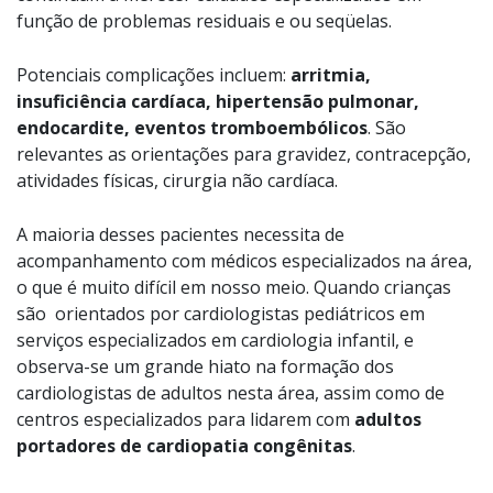
função de problemas residuais e ou seqüelas.
Potenciais complicações incluem:
arritmia,
insuficiência cardíaca, hipertensão pulmonar,
endocardite, eventos tromboembólicos
. São
relevantes as orientações para gravidez, contracepção,
atividades físicas, cirurgia não cardíaca.
A maioria desses pacientes necessita de
acompanhamento com médicos especializados na área,
o que é muito difícil em nosso meio. Quando crianças
são orientados por cardiologistas pediátricos em
serviços especializados em cardiologia infantil, e
observa-se um grande hiato na formação dos
cardiologistas de adultos nesta área, assim como de
centros especializados para lidarem com
adultos
portadores de cardiopatia congênitas
.