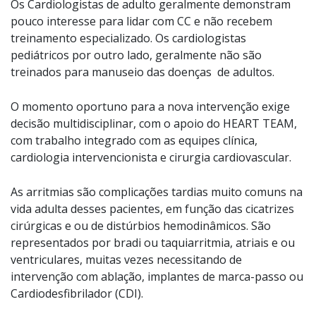
Os Cardiologistas de adulto geralmente demonstram
pouco interesse para lidar com CC e não recebem
treinamento especializado. Os cardiologistas
pediátricos por outro lado, geralmente não são
treinados para manuseio das doenças de adultos.
O momento oportuno para a nova intervenção exige
decisão multidisciplinar, com o apoio do HEART TEAM,
com trabalho integrado com as equipes clínica,
cardiologia intervencionista e cirurgia cardiovascular.
As arritmias são complicações tardias muito comuns na
vida adulta desses pacientes, em função das cicatrizes
cirúrgicas e ou de distúrbios hemodinâmicos. São
representados por bradi ou taquiarritmia, atriais e ou
ventriculares, muitas vezes necessitando de
intervenção com ablação, implantes de marca-passo ou
Cardiodesfibrilador (CDI).