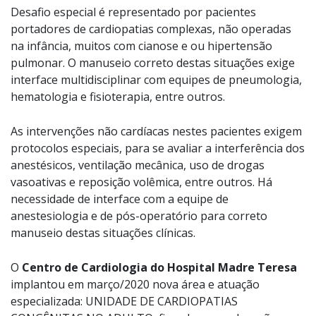
Desafio especial é representado por pacientes
portadores de cardiopatias complexas, não operadas
na infância, muitos com cianose e ou hipertensão
pulmonar. O manuseio correto destas situações exige
interface multidisciplinar com equipes de pneumologia,
hematologia e fisioterapia, entre outros.
As intervenções não cardíacas nestes pacientes exigem
protocolos especiais, para se avaliar a interferência dos
anestésicos, ventilação mecânica, uso de drogas
vasoativas e reposição volêmica, entre outros. Há
necessidade de interface com a equipe de
anestesiologia e de pós-operatório para correto
manuseio destas situações clínicas.
O
Centro de Cardiologia do Hospital Madre Teresa
implantou em março/2020 nova área e atuação
especializada: UNIDADE DE CARDIOPATIAS