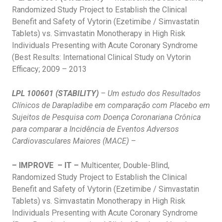
Randomized Study Project to Establish the Clinical
Benefit and Safety of Vytorin (Ezetimibe / Simvastatin
Tablets) vs. Simvastatin Monotherapy in High Risk
Individuals Presenting with Acute Coronary Syndrome
(Best Results: International Clinical Study on Vytorin
Efficacy; 2009 – 2013
LPL 100601 (STABILITY)
– Um estudo dos Resultados
Clínicos de Darapladibe em comparação com Placebo em
Sujeitos de Pesquisa com Doença Coronariana Crônica
para comparar a Incidência de Eventos Adversos
Cardiovasculares Maiores (MACE) –
– IMPROVE – IT –
Multicenter, Double-Blind,
Randomized Study Project to Establish the Clinical
Benefit and Safety of Vytorin (Ezetimibe / Simvastatin
Tablets) vs. Simvastatin Monotherapy in High Risk
Individuals Presenting with Acute Coronary Syndrome