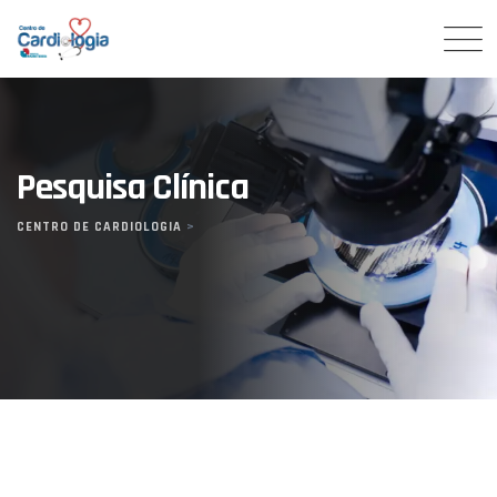
Pesquisa Clínica
CENTRO DE CARDIOLOGIA
>