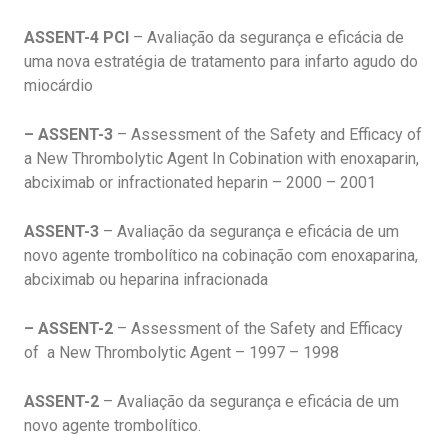
ASSENT-4 PCI
– Avaliação da segurança e eficácia de
uma nova estratégia de tratamento para infarto agudo do
miocárdio
– ASSENT-3
– Assessment of the Safety and Efficacy of
a New Thrombolytic Agent In Cobination with enoxaparin,
abciximab or infractionated heparin – 2000 – 2001
ASSENT-3
– Avaliação da segurança e eficácia de um
novo agente trombolítico na cobinação com enoxaparina,
abciximab ou heparina infracionada
– ASSENT-2
– Assessment of the Safety and Efficacy
of a New Thrombolytic Agent – 1997 – 1998
ASSENT-2
– Avaliação da segurança e eficácia de um
novo agente trombolítico.