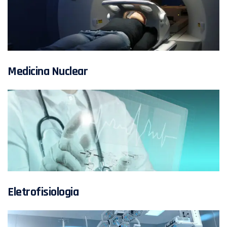
Medicina Nuclear
Eletrofisiologia