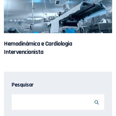
Hemodinâmica e Cardiologia
Intervencionista
Pesquisar