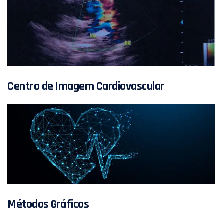
Centro de Imagem Cardiovascular
Métodos Gráficos