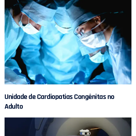
Unidade de Cardiopatias Congênitas no
Adulto