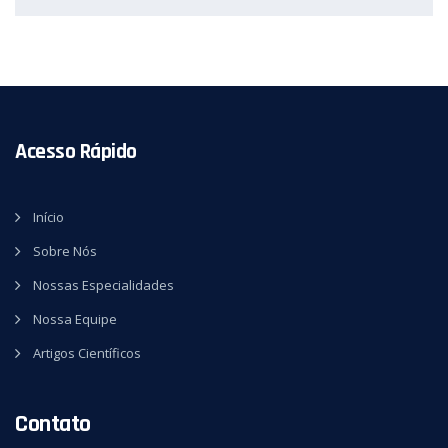
Acesso Rápido
Início
Sobre Nós
Nossas Especialidades
Nossa Equipe
Artigos Científicos
Contato