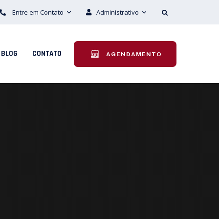
Entre em Contato
Administrativo
BLOG
CONTATO
AGENDAMENTO