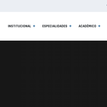
INSTITUCIONAL
ESPECIALIDADES
ACADÊMICO