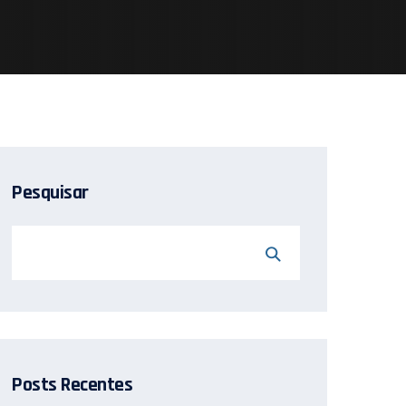
Pesquisar
Posts Recentes