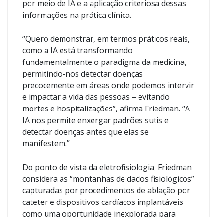
por meio de IA e a aplicação criteriosa dessas
informações na prática clínica.
“Quero demonstrar, em termos práticos reais,
como a IA está transformando
fundamentalmente o paradigma da medicina,
permitindo-nos detectar doenças
precocemente em áreas onde podemos intervir
e impactar a vida das pessoas – evitando
mortes e hospitalizações”, afirma Friedman. “A
IA nos permite enxergar padrões sutis e
detectar doenças antes que elas se
manifestem.”
Do ponto de vista da eletrofisiologia, Friedman
considera as “montanhas de dados fisiológicos”
capturadas por procedimentos de ablação por
cateter e dispositivos cardíacos implantáveis ​​
como uma oportunidade inexplorada para