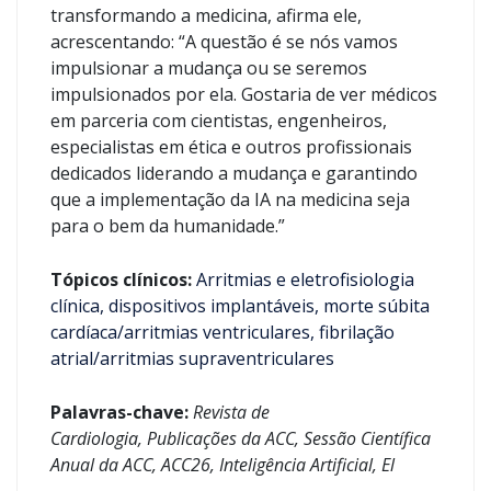
transformando a medicina, afirma ele,
acrescentando: “A questão é se nós vamos
impulsionar a mudança ou se seremos
impulsionados por ela. Gostaria de ver médicos
em parceria com cientistas, engenheiros,
especialistas em ética e outros profissionais
dedicados liderando a mudança e garantindo
que a implementação da IA ​​na medicina seja
para o bem da humanidade.”
Tópicos clínicos:
Arritmias e eletrofisiologia
clínica,
dispositivos implantáveis,
morte súbita
cardíaca/arritmias ventriculares,
fibrilação
atrial/arritmias supraventriculares
Palavras-chave:
Revista de
Cardiologia, Publicações da ACC, Sessão Científica
Anual da ACC, ACC26, Inteligência Artificial, El