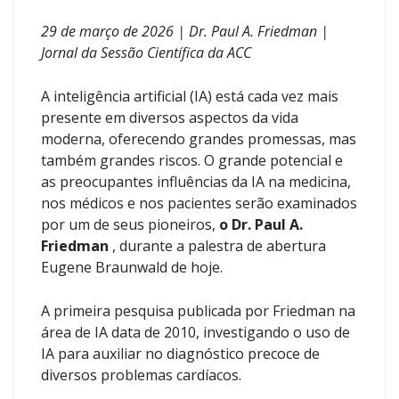
29 de março de 2026 | Dr. Paul A. Friedman |
Jornal da Sessão Científica da ACC
A inteligência artificial (IA) está cada vez mais
presente em diversos aspectos da vida
moderna, oferecendo grandes promessas, mas
também grandes riscos. O grande potencial e
as preocupantes influências da IA ​​na medicina,
nos médicos e nos pacientes serão examinados
por um de seus pioneiros,
o Dr. Paul A.
Friedman
, durante a palestra de abertura
Eugene Braunwald de hoje.
A primeira pesquisa publicada por Friedman na
área de IA data de 2010, investigando o uso de
IA para auxiliar no diagnóstico precoce de
diversos problemas cardíacos.