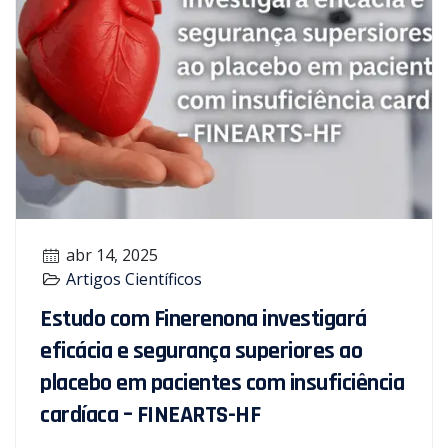
abr 14, 2025
Artigos Científicos
Estudo com Finerenona investigará
eficácia e segurança superiores ao
placebo em pacientes com insuficiência
cardíaca – FINEARTS-HF