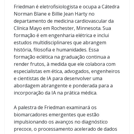
Friedman é eletrofisiologista e ocupa a Cátedra
Norman Blane e Billie Jean Harty no
departamento de medicina cardiovascular da
Clínica Mayo em Rochester, Minnesota. Sua
formação é em engenharia elétrica e inclui
estudos multidisciplinares que abrangem
história, filosofia e humanidades. Essa
formação eclética na graduação continua a
render frutos, à medida que ele colabora com
especialistas em ética, advogados, engenheiros
e cientistas de IA para desenvolver uma
abordagem abrangente e ponderada para a
incorporação da IA ​​na prática médica.
A palestra de Friedman examinará os
biomarcadores emergentes que estão
impulsionando os avanços no diagnóstico
precoce, o processamento acelerado de dados