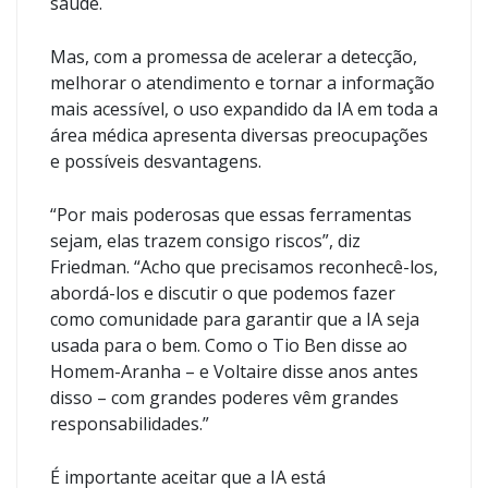
saúde.
Mas, com a promessa de acelerar a detecção,
melhorar o atendimento e tornar a informação
mais acessível, o uso expandido da IA ​​em toda a
área médica apresenta diversas preocupações
e possíveis desvantagens.
“Por mais poderosas que essas ferramentas
sejam, elas trazem consigo riscos”, diz
Friedman. “Acho que precisamos reconhecê-los,
abordá-los e discutir o que podemos fazer
como comunidade para garantir que a IA seja
usada para o bem. Como o Tio Ben disse ao
Homem-Aranha – e Voltaire disse anos antes
disso – com grandes poderes vêm grandes
responsabilidades.”
É importante aceitar que a IA está