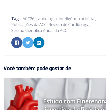
Tags:
ACC26
,
cardiologia
,
inteligência artificial
,
Publicações da ACC
,
Revista de Cardiologia
,
Sessão Científica Anual da ACC
Você também pode gostar de