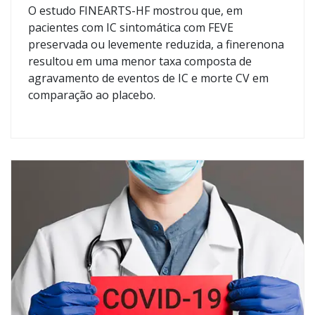
O estudo FINEARTS-HF mostrou que, em
pacientes com IC sintomática com FEVE
preservada ou levemente reduzida, a finerenona
resultou em uma menor taxa composta de
agravamento de eventos de IC e morte CV em
comparação ao placebo.