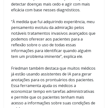
detectar doenças mais cedo e agir com mais
eficácia com base nesses diagnósticos.
“À medida que fui adquirindo experiência, meu
pensamento evoluiu da admiração pelos
notáveis ​​tratamentos invasivos avançados que
podemos oferecer aos pacientes para a
reflexão sobre o uso de todas essas
informações para identificar quando alguém
tem um problema iminente”, explica ele.
Friedman também destaca que muitos médicos
já estão usando assistentes de IA para gerar
anotações para os prontuários dos pacientes.
Essa ferramenta ajuda os médicos a
economizar tempo em tarefas administrativas
e permite que os pacientes tenham mais
acesso a informações sobre suas condições de