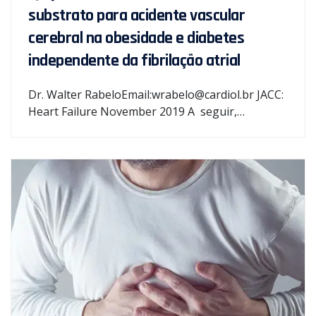
substrato para acidente vascular
cerebral na obesidade e diabetes
independente da fibrilação atrial
Dr. Walter RabeloEmail:wrabelo@cardiol.br JACC:
Heart Failure November 2019 A seguir,…