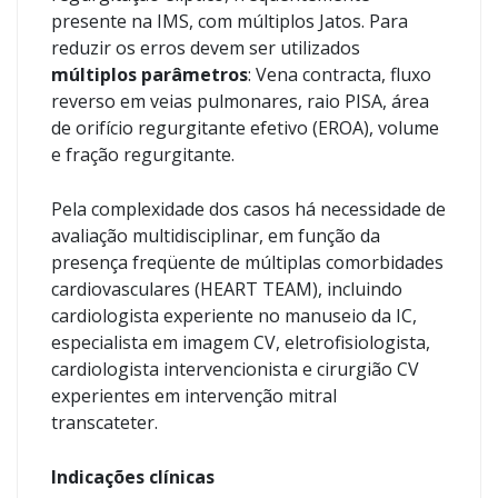
presente na IMS, com múltiplos Jatos. Para
reduzir os erros devem ser utilizados
múltiplos parâmetros
: Vena contracta, fluxo
reverso em veias pulmonares, raio PISA, área
de orifício regurgitante efetivo (EROA), volume
e fração regurgitante.
Pela complexidade dos casos há necessidade de
avaliação multidisciplinar, em função da
presença freqüente de múltiplas comorbidades
cardiovasculares (HEART TEAM), incluindo
cardiologista experiente no manuseio da IC,
especialista em imagem CV, eletrofisiologista,
cardiologista intervencionista e cirurgião CV
experientes em intervenção mitral
transcateter.
Indicações clínicas