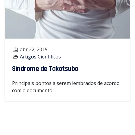
abr 22, 2019
Artigos Científicos
Síndrome de Takotsubo
Principais pontos a serem lembrados de acordo
com o documento…