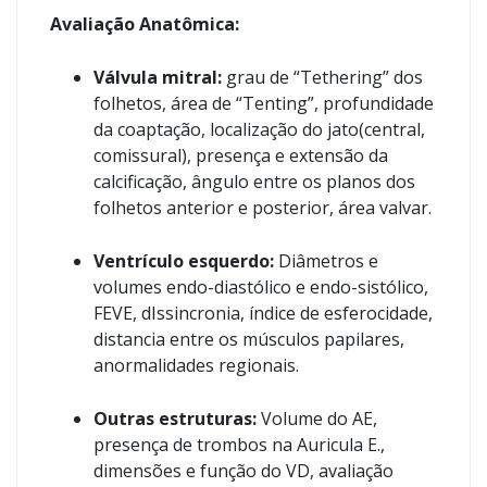
Avaliação Anatômica:
Válvula mitral:
grau de “Tethering” dos
folhetos, área de “Tenting”, profundidade
da coaptação, localização do jato(central,
comissural), presença e extensão da
calcificação, ângulo entre os planos dos
folhetos anterior e posterior, área valvar.
Ventrículo esquerdo:
Diâmetros e
volumes endo-diastólico e endo-sistólico,
FEVE, dIssincronia, índice de esferocidade,
distancia entre os músculos papilares,
anormalidades regionais.
Outras estruturas:
Volume do AE,
presença de trombos na Auricula E.,
dimensões e função do VD, avaliação