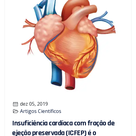
dez 05, 2019
Artigos Científicos
Insuficiência cardíaca com fração de
ejeção preservada (ICFEP) é o