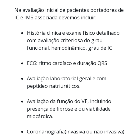
Na avaliação inicial de pacientes portadores de
IC e IMS associada devemos incluir:
História clinica e exame físico detalhado
com avaliação criteriosa do grau
funcional, hemodinâmico, grau de IC
ECG: ritmo cardíaco e duração QRS
Avaliação laboratorial geral e com
peptídeo natriuréticos.
Avaliação da função do VE, incluindo
presença de fibrose e ou viabilidade
miocárdica.
Coronariografia(invasiva ou não invasiva)