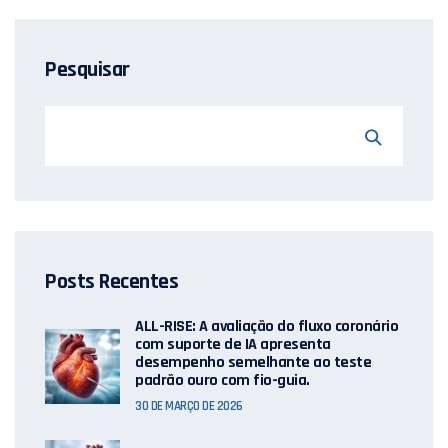
Pesquisar
Posts Recentes
ALL-RISE: A avaliação do fluxo coronário
com suporte de IA apresenta
desempenho semelhante ao teste
padrão ouro com fio-guia.
30 DE MARÇO DE 2026