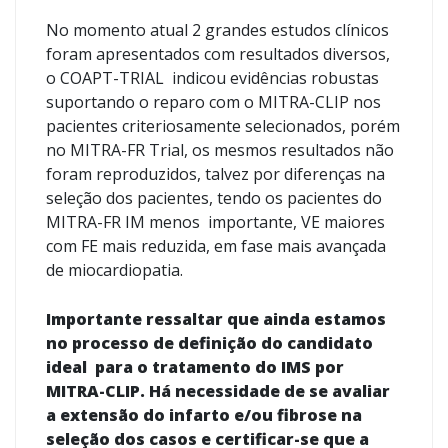
No momento atual 2 grandes estudos clínicos
foram apresentados com resultados diversos,
o COAPT-TRIAL indicou evidências robustas
suportando o reparo com o MITRA-CLIP nos
pacientes criteriosamente selecionados, porém
no MITRA-FR Trial, os mesmos resultados não
foram reproduzidos, talvez por diferenças na
seleção dos pacientes, tendo os pacientes do
MITRA-FR IM menos importante, VE maiores
com FE mais reduzida, em fase mais avançada
de miocardiopatia.
Importante ressaltar que ainda estamos
no processo de definição do candidato
ideal para o tratamento do IMS por
MITRA-CLIP. Há necessidade de se avaliar
a extensão do infarto e/ou fibrose na
seleção dos casos e certificar-se que a