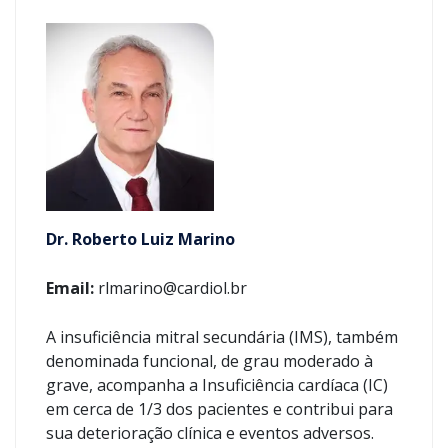
Dr. Roberto Luiz Marino
Email:
rlmarino@cardiol.br
A insuficiência mitral secundária (IMS), também
denominada funcional, de grau moderado à
grave, acompanha a Insuficiência cardíaca (IC)
em cerca de 1/3 dos pacientes e contribui para
sua deterioração clínica e eventos adversos.