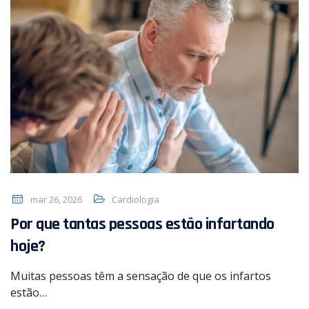
mar 26, 2026
Cardiologia
Por que tantas pessoas estão infartando
hoje?
Muitas pessoas têm a sensação de que os infartos
estão…