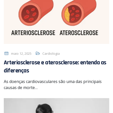
maio 12, 2025
Cardiologia
Arteriosclerose e aterosclerose: entenda as
diferenças
As doenças cardiovasculares são uma das principais
causas de morte…