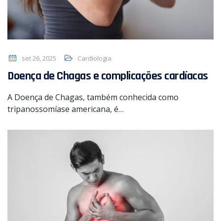
set 26, 2025
Cardiologia
Doença de Chagas e complicações cardíacas
A Doença de Chagas, também conhecida como
tripanossomíase americana, é…