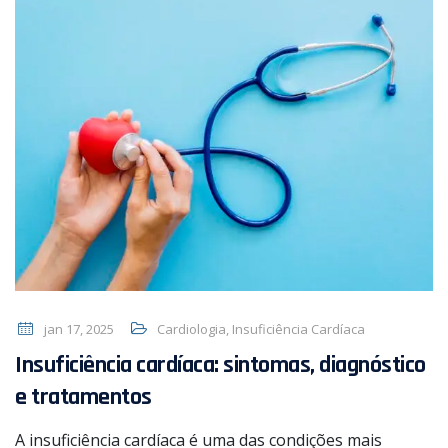
jan 17, 2025
Cardiologia
,
Insuficiência Cardíaca
Insuficiência cardíaca: sintomas, diagnóstico
e tratamentos
A insuficiência cardíaca é uma das condições mais