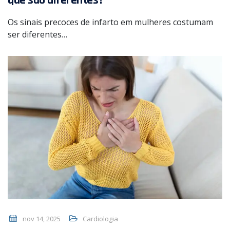
Os sinais precoces de infarto em mulheres costumam
ser diferentes…
nov 14, 2025
Cardiologia