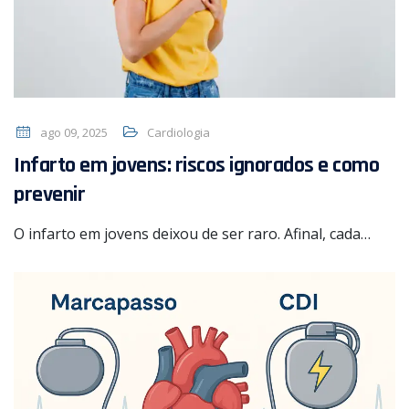
ago 09, 2025
Cardiologia
Infarto em jovens: riscos ignorados e como
prevenir
O infarto em jovens deixou de ser raro. Afinal, cada…