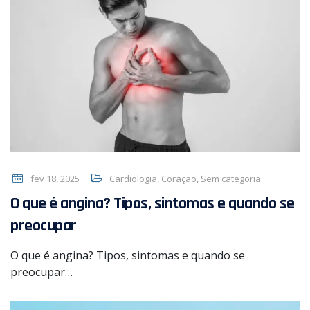
fev 18, 2025
Cardiologia
,
Coração
,
Sem categoria
O que é angina? Tipos, sintomas e quando se
preocupar
O que é angina? Tipos, sintomas e quando se
preocupar…