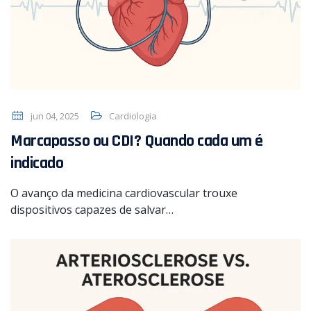
jun 04, 2025
Cardiologia
Marcapasso ou CDI? Quando cada um é
indicado
O avanço da medicina cardiovascular trouxe
dispositivos capazes de salvar…