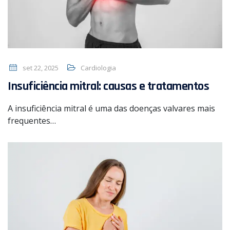
set 22, 2025
Cardiologia
Insuficiência mitral: causas e tratamentos
A insuficiência mitral é uma das doenças valvares mais
frequentes…