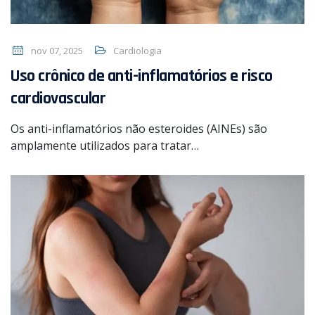
nov 07, 2025
Cardiologia
Uso crônico de anti-inflamatórios e risco
cardiovascular
Os anti-inflamatórios não esteroides (AINEs) são
amplamente utilizados para tratar…