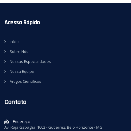
Acesso Rápido
Início
Sobre Nós
Nossas Especialidades
Nossa Equipe
Artigos Científicos
Contato
Endereço
Av. Raja Gabáglia, 1002 - Gutierrez, Belo Horizonte - MG