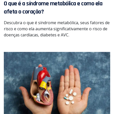
O que é a síndrome metabólica e como ela
afeta o coração?
Descubra o que é síndrome metabólica, seus fatores de
risco e como ela aumenta significativamente o risco de
doenças cardíacas, diabetes e AVC.