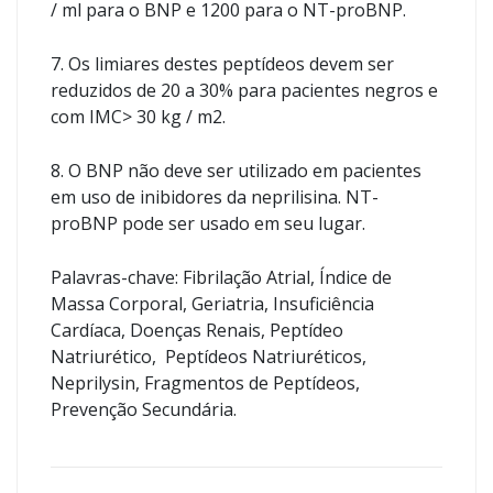
/ ml para o BNP e 1200 para o NT-proBNP.
7. Os limiares destes peptídeos devem ser
reduzidos de 20 a 30% para pacientes negros e
com IMC> 30 kg / m2.
8. O BNP não deve ser utilizado em pacientes
em uso de inibidores da neprilisina. NT-
proBNP pode ser usado em seu lugar.
Palavras-chave: Fibrilação Atrial, Índice de
Massa Corporal, Geriatria, Insuficiência
Cardíaca, Doenças Renais, Peptídeo
Natriurético, Peptídeos Natriuréticos,
Neprilysin, Fragmentos de Peptídeos,
Prevenção Secundária.