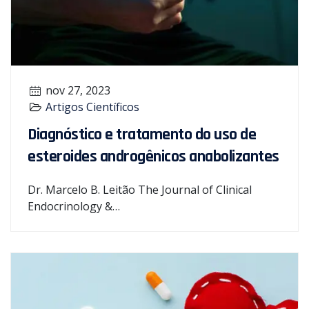
nov 27, 2023
Artigos Científicos
Diagnóstico e tratamento do uso de
esteroides androgênicos anabolizantes
Dr. Marcelo B. Leitão The Journal of Clinical
Endocrinology &…