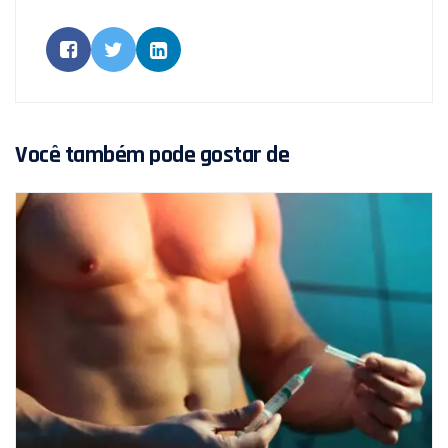
Você também pode gostar de