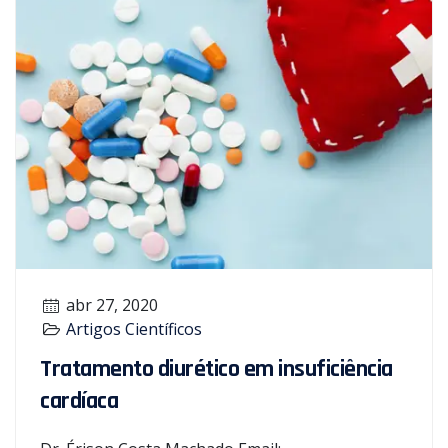
abr 27, 2020
Artigos Científicos
Tratamento diurético em insuficiência
cardíaca