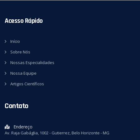
Acesso Rápido
Início
Sobre Nós
Nossas Especialidades
Nossa Equipe
Artigos Científicos
Contato
Endereço
Av. Raja Gabáglia, 1002 - Gutierrez, Belo Horizonte - MG