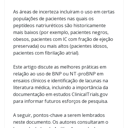
As áreas de incerteza incluíram o uso em certas
populações de pacientes nas quais os
peptídeos natriuréticos são historicamente
mais baixos (por exemplo, pacientes negros,
obesos, pacientes com IC com fração de ejeção
preservada) ou mais altos (pacientes idosos,
pacientes com fibrilação atrial).
Este artigo discute as melhores práticas em
relação ao uso de BNP ou NT-proBNP em
ensaios clínicos e identificação de lacunas na
literatura médica, incluindo a importância da
documentação em estudos ClinicalTrials.gov
para informar futuros esforços de pesquisa.
A seguir, pontos-chave a serem lembrados
neste documento. Os autores consultaram o