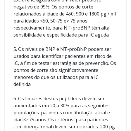
negativo de 99%. Os pontos de corte
relacionados à idade de 450, 900 e 1800 pg / ml
para idades <50, 50-75 e> 75 anos,
respectivamente, para NT-proBNP têm alta
sensibilidade e especificidade para IC aguda.
5. Os níveis de BNP e NT-proBNP podem ser
usados ​​para identificar pacientes em risco de
IC, a fim de testar estratégias de prevenção. Os
pontos de corte são significativamente
menores do que os utilizados para a IC
definida.
6. Os limiares destes peptídeos devem ser
aumentados em 20 a 30% para as seguintes
populações: pacientes com fibrilação atrial e
idade> 75 anos. Os critérios para pacientes
com doença renal devem ser dobrados: 200 pg