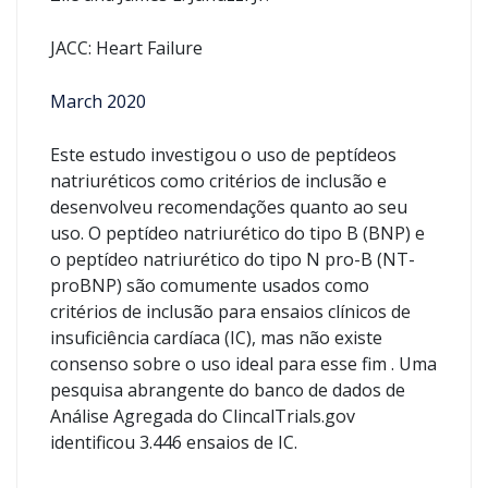
JACC: Heart Failure
March 2020
Este estudo investigou o uso de peptídeos
natriuréticos como critérios de inclusão e
desenvolveu recomendações quanto ao seu
uso. O peptídeo natriurético do tipo B (BNP) e
o peptídeo natriurético do tipo N pro-B (NT-
proBNP) são comumente usados ​​como
critérios de inclusão para ensaios clínicos de
insuficiência cardíaca (IC), mas não existe
consenso sobre o uso ideal para esse fim . Uma
pesquisa abrangente do banco de dados de
Análise Agregada do ClincalTrials.gov
identificou 3.446 ensaios de IC.