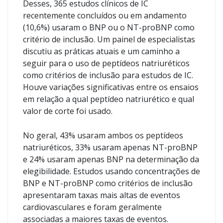
Desses, 365 estudos clínicos de IC
recentemente concluídos ou em andamento
(10,6%) usaram o BNP ou o NT-proBNP como
critério de inclusão. Um painel de especialistas
discutiu as práticas atuais e um caminho a
seguir para o uso de peptídeos natriuréticos
como critérios de inclusão para estudos de IC.
Houve variações significativas entre os ensaios
em relação a qual peptídeo natriurético e qual
valor de corte foi usado.
No geral, 43% usaram ambos os peptídeos
natriuréticos, 33% usaram apenas NT-proBNP
e 24% usaram apenas BNP na determinação da
elegibilidade. Estudos usando concentrações de
BNP e NT-proBNP como critérios de inclusão
apresentaram taxas mais altas de eventos
cardiovasculares e foram geralmente
associadas a maiores taxas de eventos.