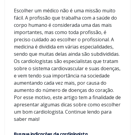
Escolher um médico não é uma missão muito
fácil. A profissão que trabalha com a saúde do
corpo humano é considerada uma das mais
importantes, mas como toda profissão, é
preciso cuidado ao escolher o profissional. A
medicina é dividida em várias especialidades,
sendo que muitas delas ainda são subdivididas.
Os cardiologistas são especialistas que tratam
sobre o sistema cardiovascular e suas doenças,
e vem tendo sua importância na sociedade
aumentando cada vez mais, por causa do
aumento do número de doenças do coração.
Por esse motivo, este artigo tem a finalidade de
apresentar algumas dicas sobre como escolher
um bom cardiologista. Continue lendo para
saber mais!
Busque indicações de cardiologista