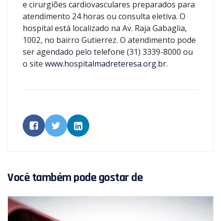
e cirurgiões cardiovasculares preparados para
atendimento 24 horas ou consulta eletiva. O
hospital está localizado na Av. Raja Gabaglia,
1002, no bairro Gutierrez. O atendimento pode
ser agendado pelo telefone (31) 3339-8000 ou
o site
www.hospitalmadreteresa.org.br
.
Você também pode gostar de