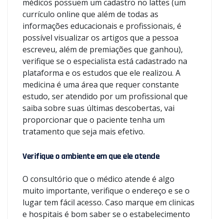
médicos possuem um cadastro no lattes (um
currículo online que além de todas as
informações educacionais e profissionais, é
possível visualizar os artigos que a pessoa
escreveu, além de premiações que ganhou),
verifique se o especialista está cadastrado na
plataforma e os estudos que ele realizou. A
medicina é uma área que requer constante
estudo, ser atendido por um profissional que
saiba sobre suas últimas descobertas, vai
proporcionar que o paciente tenha um
tratamento que seja mais efetivo.
Verifique o ambiente em que ele atende
O consultório que o médico atende é algo
muito importante, verifique o endereço e se o
lugar tem fácil acesso. Caso marque em clinicas
e hospitais é bom saber se o estabelecimento