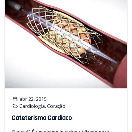
abr 22, 2019
Cardiologia
,
Coração
Cateterismo Cardíaco