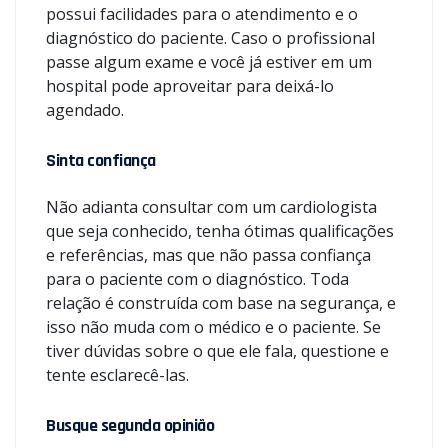
possui facilidades para o atendimento e o
diagnóstico do paciente. Caso o profissional
passe algum exame e você já estiver em um
hospital pode aproveitar para deixá-lo
agendado.
Sinta confiança
Não adianta consultar com um cardiologista
que seja conhecido, tenha ótimas qualificações
e referências, mas que não passa confiança
para o paciente com o diagnóstico. Toda
relação é construída com base na segurança, e
isso não muda com o médico e o paciente. Se
tiver dúvidas sobre o que ele fala, questione e
tente esclarecê-las.
Busque segunda opinião