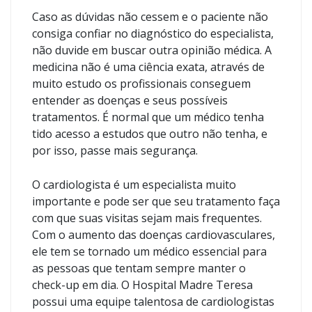
Caso as dúvidas não cessem e o paciente não
consiga confiar no diagnóstico do especialista,
não duvide em buscar outra opinião médica. A
medicina não é uma ciência exata, através de
muito estudo os profissionais conseguem
entender as doenças e seus possíveis
tratamentos. É normal que um médico tenha
tido acesso a estudos que outro não tenha, e
por isso, passe mais segurança.
O cardiologista é um especialista muito
importante e pode ser que seu tratamento faça
com que suas visitas sejam mais frequentes.
Com o aumento das doenças cardiovasculares,
ele tem se tornado um médico essencial para
as pessoas que tentam sempre manter o
check-up em dia. O Hospital Madre Teresa
possui uma equipe talentosa de cardiologistas