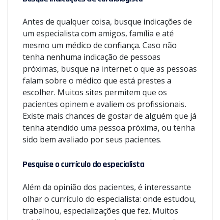
Antes de qualquer coisa, busque indicações de
um especialista com amigos, família e até
mesmo um médico de confiança. Caso não
tenha nenhuma indicação de pessoas
próximas, busque na internet o que as pessoas
falam sobre o médico que está prestes a
escolher. Muitos sites permitem que os
pacientes opinem e avaliem os profissionais.
Existe mais chances de gostar de alguém que já
tenha atendido uma pessoa próxima, ou tenha
sido bem avaliado por seus pacientes.
Pesquise o currículo do especialista
Além da opinião dos pacientes, é interessante
olhar o currículo do especialista: onde estudou,
trabalhou, especializações que fez. Muitos