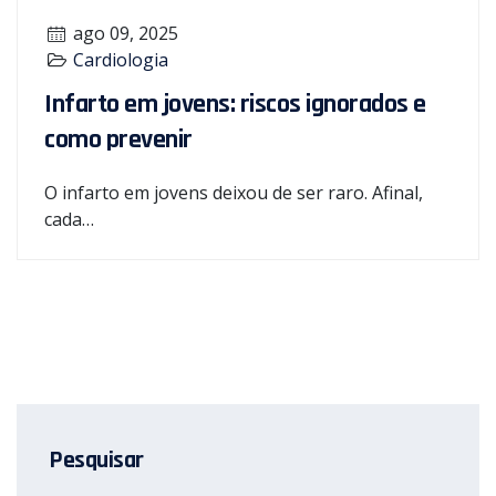
ago 09, 2025
Cardiologia
Infarto em jovens: riscos ignorados e
como prevenir
O infarto em jovens deixou de ser raro. Afinal,
cada…
Pesquisar