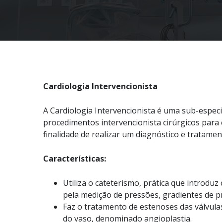
Cardiologia Intervencionista
A Cardiologia Intervencionista é uma sub-espec
procedimentos intervencionista cirúrgicos para
finalidade de realizar um diagnóstico e tratamen
Características:
Utiliza o cateterismo, prática que introduz 
pela medição de pressões, gradientes de p
Faz o tratamento de estenoses das válvula
do vaso, denominado angioplastia.