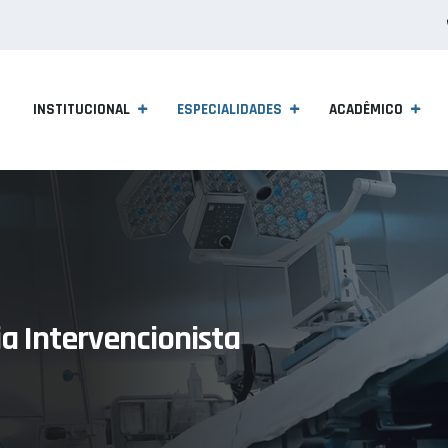
INSTITUCIONAL
ESPECIALIDADES
ACADÊMICO
a Intervencionista