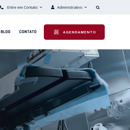
Entre em Contato
Administrativo
BLOG
CONTATO
AGENDAMENTO