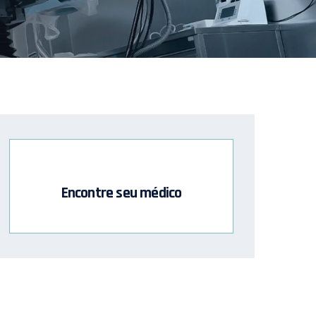
Encontre seu médico