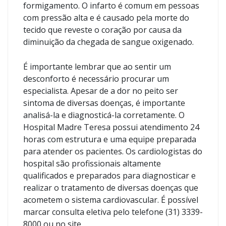
formigamento. O infarto é comum em pessoas
com pressão alta e é causado pela morte do
tecido que reveste o coração por causa da
diminuição da chegada de sangue oxigenado.
É importante lembrar que ao sentir um
desconforto é necessário procurar um
especialista. Apesar de a dor no peito ser
sintoma de diversas doenças, é importante
analisá-la e diagnosticá-la corretamente. O
Hospital Madre Teresa possui atendimento 24
horas com estrutura e uma equipe preparada
para atender os pacientes. Os cardiologistas do
hospital são profissionais altamente
qualificados e preparados para diagnosticar e
realizar o tratamento de diversas doenças que
acometem o sistema cardiovascular. É possível
marcar consulta eletiva pelo telefone (31) 3339-
8000 ou no site