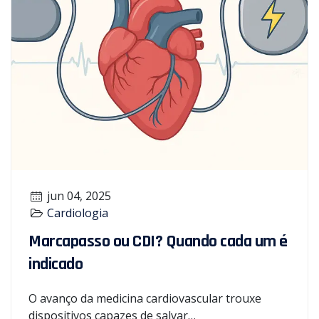
jun 04, 2025
Cardiologia
Marcapasso ou CDI? Quando cada um é
indicado
O avanço da medicina cardiovascular trouxe
dispositivos capazes de salvar…