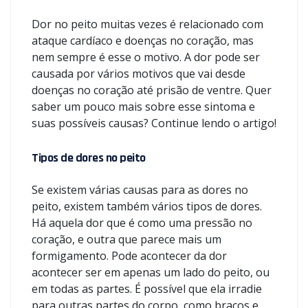
Dor no peito muitas vezes é relacionado com
ataque cardíaco e doenças no coração, mas
nem sempre é esse o motivo. A dor pode ser
causada por vários motivos que vai desde
doenças no coração até prisão de ventre. Quer
saber um pouco mais sobre esse sintoma e
suas possíveis causas? Continue lendo o artigo!
Tipos de dores no peito
Se existem várias causas para as dores no
peito, existem também vários tipos de dores.
Há aquela dor que é como uma pressão no
coração, e outra que parece mais um
formigamento. Pode acontecer da dor
acontecer ser em apenas um lado do peito, ou
em todas as partes. É possível que ela irradie
para outras partes do corpo, como braços e