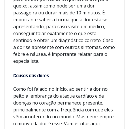
queixo, assim como pode ser uma dor
passageira ou durar mais de 10 minutos. É
importante saber a forma que a dor está se
apresentando, para caso visite um médico,
conseguir falar exatamente o que está
sentindo e obter um diagnóstico correto. Caso
a dor se apresente com outros sintomas, como
febre e náusea, é importante relatar para o
especialista.
Causas das dores
Como foi falado no início, ao sentir a dor no
peito a lembrança do ataque cardíaco e de
doenças no coração permanece presente,
principalmente com a frequência com que eles
vêm acontecendo no mundo. Mas nem sempre
o motivo da dor é esse. Vamos citar aqui,