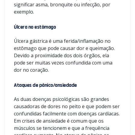
significar asma, bronquite ou infecção, por
exemplo.
Úlcera no estômago
Úlcera gástrica é uma ferida/inflamação no
estômago que pode causar dor e queimação.
Devido a proximidade dos dois órgãos, ela
pode ser muitas vezes confundida com uma
dor no coração.
Ataques de pânico/ansiedade
As duas doenças psicológicas são grandes
causadoras de dores no peito e que podem ser
confundidas facilmente com doenças cardíacas.
Em crises de ansiedade é comum que os
músculos se tencionem e que a frequência