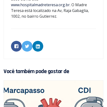
www.hospitalmadreteresa.org.br
. O Madre
Teresa está localizado na Av, Raja Gabaglia,
1002, no bairro Gutierrez.
Você também pode gostar de