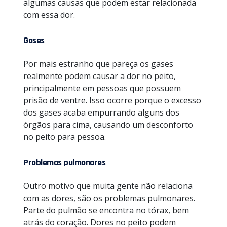
algumas causas que podem estar relacionada
com essa dor.
Gases
Por mais estranho que pareça os gases
realmente podem causar a dor no peito,
principalmente em pessoas que possuem
prisão de ventre. Isso ocorre porque o excesso
dos gases acaba empurrando alguns dos
órgãos para cima, causando um desconforto
no peito para pessoa.
Problemas pulmonares
Outro motivo que muita gente não relaciona
com as dores, são os problemas pulmonares.
Parte do pulmão se encontra no tórax, bem
atrás do coração. Dores no peito podem