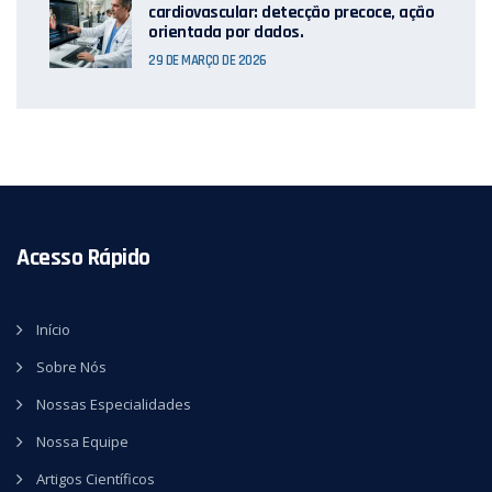
cardiovascular: detecção precoce, ação
orientada por dados.
29 DE MARÇO DE 2026
Acesso Rápido
Início
Sobre Nós
Nossas Especialidades
Nossa Equipe
Artigos Científicos