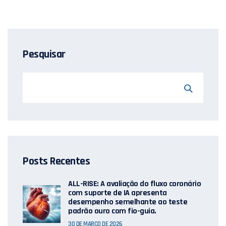
Pesquisar
Posts Recentes
ALL-RISE: A avaliação do fluxo coronário
com suporte de IA apresenta
desempenho semelhante ao teste
padrão ouro com fio-guia.
30 DE MARÇO DE 2026