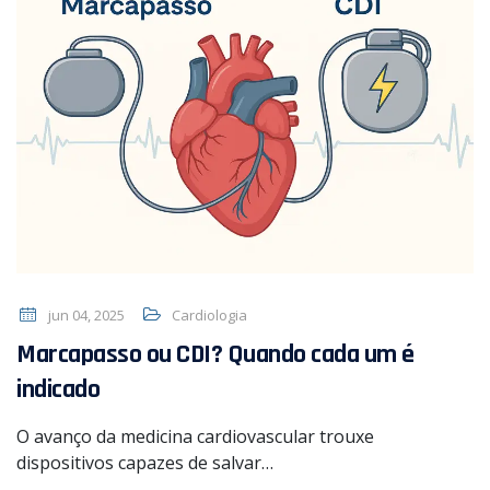
jun 04, 2025
Cardiologia
Marcapasso ou CDI? Quando cada um é
indicado
O avanço da medicina cardiovascular trouxe
dispositivos capazes de salvar…