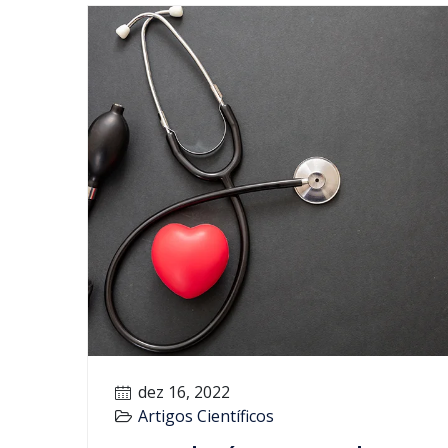
dez 16, 2022
Artigos Científicos