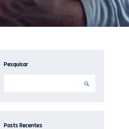
Pesquisar
Posts Recentes