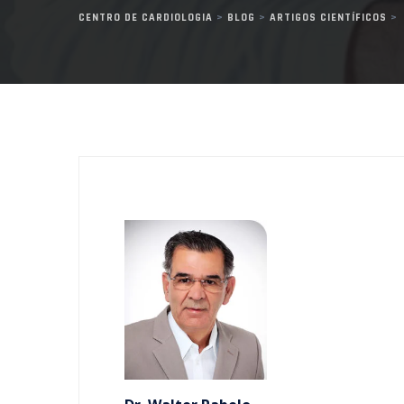
CENTRO DE CARDIOLOGIA
>
BLOG
>
ARTIGOS CIENTÍFICOS
>