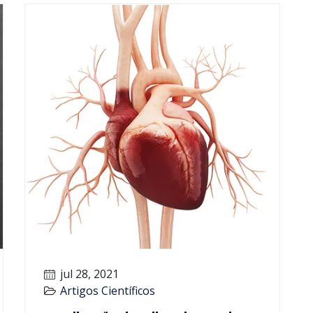
jul 28, 2021
Artigos Científicos