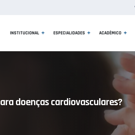
INSTITUCIONAL
ESPECIALIDADES
ACADÊMICO
 para doenças cardiovasculares?