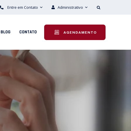
Entre em Contato
Administrativo
BLOG
CONTATO
AGENDAMENTO