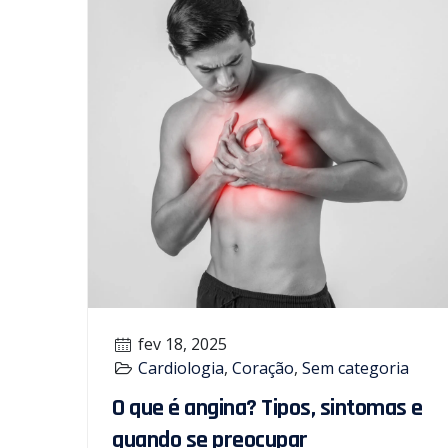
fev 18, 2025
Cardiologia
,
Coração
,
Sem categoria
O que é angina? Tipos, sintomas e
quando se preocupar