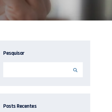
Pesquisar
Posts Recentes