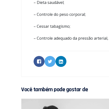
– Dieta saudável;
– Controle do peso corporal;
– Cessar tabagismo;
– Controle adequado da pressão arterial, gl
Você também pode gostar de