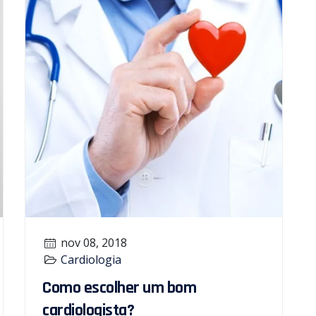
nov 08, 2018
Cardiologia
Como escolher um bom
cardiologista?