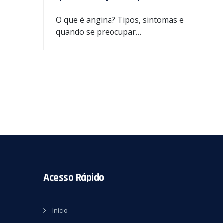
O que é angina? Tipos, sintomas e
quando se preocupar…
Acesso Rápido
Início