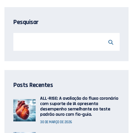
Pesquisar
Posts Recentes
ALL-RISE: A avaliação do fluxo coronário
com suporte de IA apresenta
desempenho semelhante ao teste
padrão ouro com fio-guia.
30 DE MARÇO DE 2026