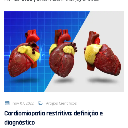
nov 07, 2022
Artigos Científicos
Cardiomiopatia restritiva: definição e
diagnóstico