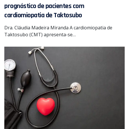
prognóstico de pacientes com
cardiomiopatia de Taktosubo
Dra. Cláudia Madeira Miranda A cardiomiopatia de
Taktosubo (CMT) apresenta-se…