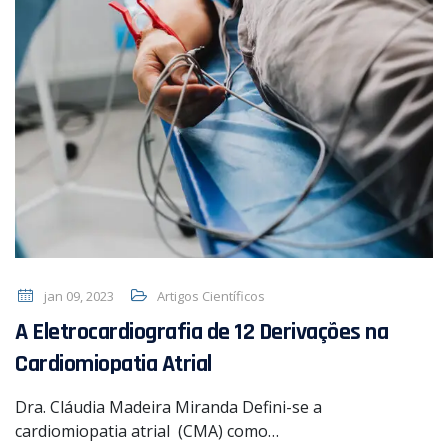
jan 09, 2023
Artigos Científicos
A Eletrocardiografia de 12 Derivações na
Cardiomiopatia Atrial
Dra. Cláudia Madeira Miranda Defini-se a
cardiomiopatia atrial (CMA) como…