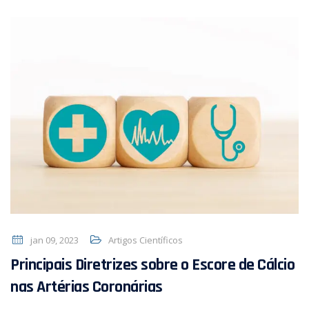
jan 09, 2023
Artigos Científicos
Principais Diretrizes sobre o Escore de Cálcio
nas Artérias Coronárias