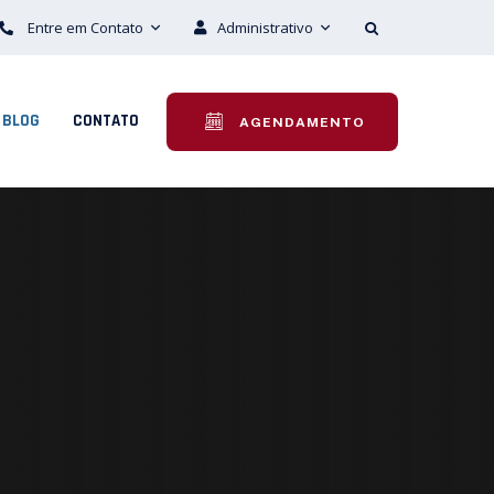
Entre em Contato
Administrativo
BLOG
CONTATO
AGENDAMENTO