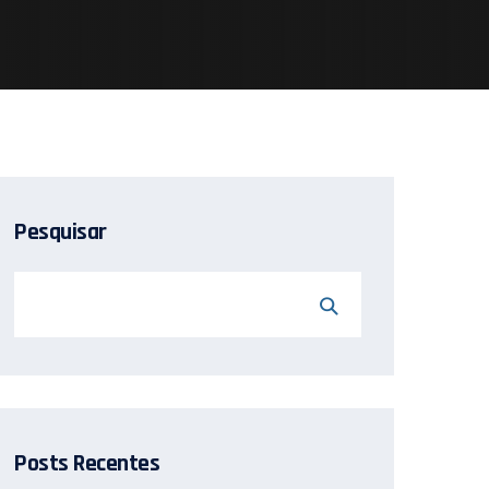
Pesquisar
Posts Recentes