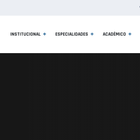
INSTITUCIONAL
ESPECIALIDADES
ACADÊMICO