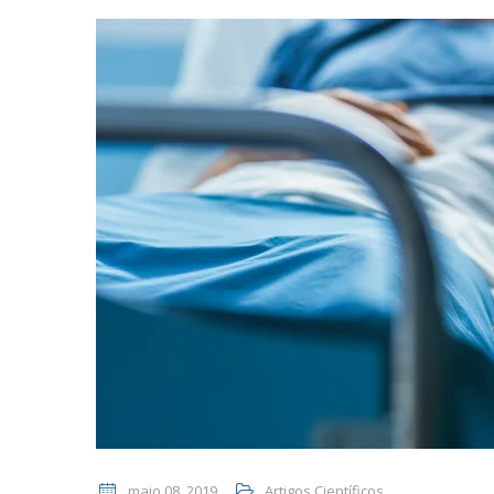
maio 08, 2019
Artigos Científicos