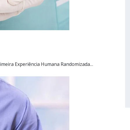
Primeira Experiência Humana Randomizada…