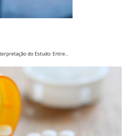
terpretação do Estudo: Entre…