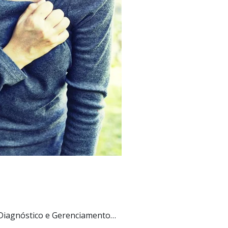
Diagnóstico e Gerenciamento…