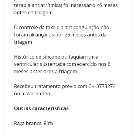
terapia antiarrítmica) foi necessário ≤6 meses
antes da triagem
O controle da taxa e a anticoagulação não
foram alcançados por ≥6 meses antes da
triagem
Histórico de síncope ou taquiarritmia
ventricular sustentada com exercício nos 6
meses anteriores à triagem
Recebeu tratamento prévio com CK-3773274
ou mavacamten
Outras características
Raça branca: 80%