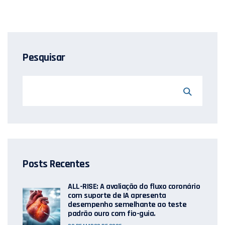
Pesquisar
Posts Recentes
ALL-RISE: A avaliação do fluxo coronário
com suporte de IA apresenta
desempenho semelhante ao teste
padrão ouro com fio-guia.