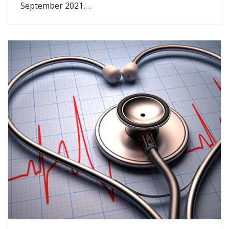
September 2021,…