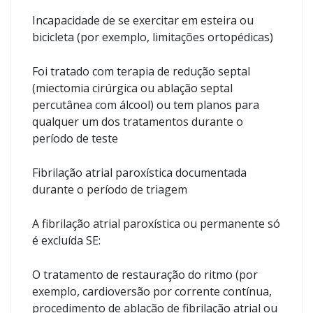
Incapacidade de se exercitar em esteira ou
bicicleta (por exemplo, limitações ortopédicas)
Foi tratado com terapia de redução septal
(miectomia cirúrgica ou ablação septal
percutânea com álcool) ou tem planos para
qualquer um dos tratamentos durante o
período de teste
Fibrilação atrial paroxística documentada
durante o período de triagem
A fibrilação atrial paroxística ou permanente só
é excluída SE:
O tratamento de restauração do ritmo (por
exemplo, cardioversão por corrente contínua,
procedimento de ablação de fibrilação atrial ou