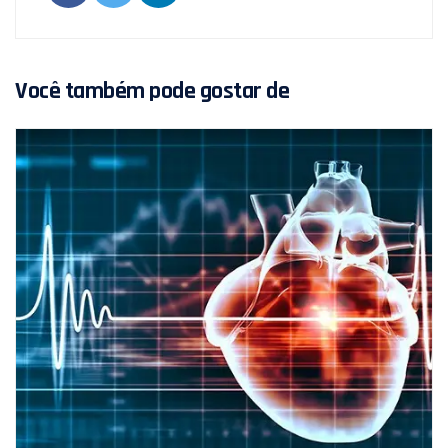
Você também pode gostar de