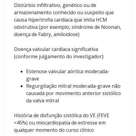
Distúrbio infiltrativo, genético ou de
armazenamento conhecido ou suspeito que
causa hipertrofia cardíaca que imita HCM
obstrutiva (por exemplo, síndrome de Noonan,
doença de Fabry, amiloidose)
Doença valvular cardíaca significativa
(conforme julgamento do investigador):
Estenose valvular aórtica moderada-
grave
Regurgitação mitral moderada-grave não
causada por movimento anterior sistólico
da valva mitral
História de disfunção sistólica do VE (FEVE
<45%) ou miocardiopatia de estresse em
qualquer momento do curso clínico