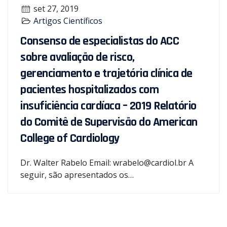
set 27, 2019
Artigos Científicos
Consenso de especialistas do ACC
sobre avaliação de risco,
gerenciamento e trajetória clínica de
pacientes hospitalizados com
insuficiência cardíaca – 2019 Relatório
do Comitê de Supervisão do American
College of Cardiology
Dr. Walter Rabelo Email: wrabelo@cardiol.br A
seguir, são apresentados os…