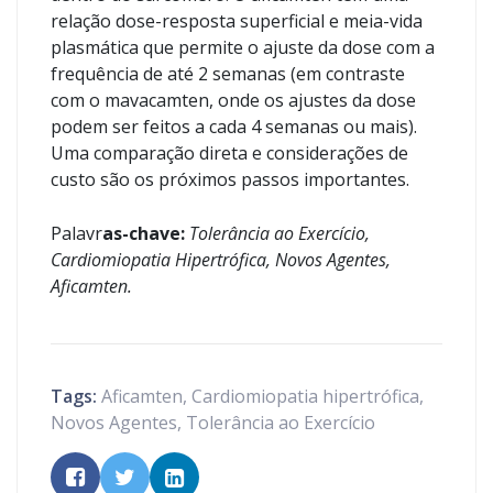
relação dose-resposta superficial e meia-vida
plasmática que permite o ajuste da dose com a
frequência de até 2 semanas (em contraste
com o mavacamten, onde os ajustes da dose
podem ser feitos a cada 4 semanas ou mais).
Uma comparação direta e considerações de
custo são os próximos passos importantes.
Palavr
as-chave:
Tolerância ao Exercício,
Cardiomiopatia Hipertrófica, Novos Agentes,
Aficamten.
Tags:
Aficamten
,
Cardiomiopatia hipertrófica
,
Novos Agentes
,
Tolerância ao Exercício