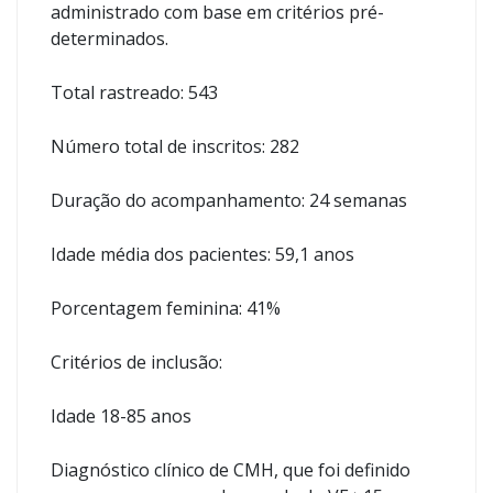
administrado com base em critérios pré-
determinados.
Total rastreado: 543
Número total de inscritos: 282
Duração do acompanhamento: 24 semanas
Idade média dos pacientes: 59,1 anos
Porcentagem feminina: 41%
Critérios de inclusão:
Idade 18-85 anos
Diagnóstico clínico de CMH, que foi definido