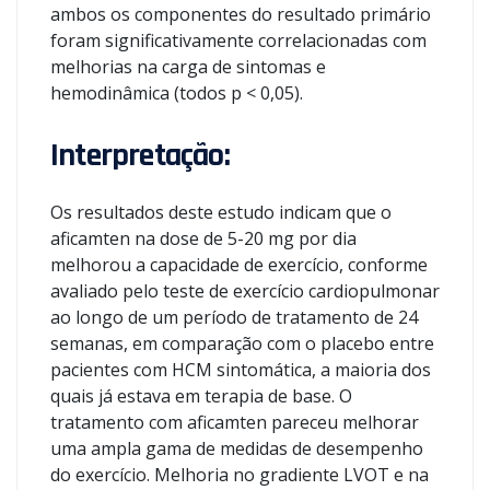
ambos os componentes do resultado primário
foram significativamente correlacionadas com
melhorias na carga de sintomas e
hemodinâmica (todos p < 0,05).
Interpretação:
Os resultados deste estudo indicam que o
aficamten na dose de 5-20 mg por dia
melhorou a capacidade de exercício, conforme
avaliado pelo teste de exercício cardiopulmonar
ao longo de um período de tratamento de 24
semanas, em comparação com o placebo entre
pacientes com HCM sintomática, a maioria dos
quais já estava em terapia de base. O
tratamento com aficamten pareceu melhorar
uma ampla gama de medidas de desempenho
do exercício. Melhoria no gradiente LVOT e na