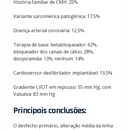
História familiar de CMH: 25%
Variante sarcomérica patogênica: 17,5%
Doença arterial coronária: 12,5%
Terapia de base: betabloqueador: 62%,
bloqueador dos canais de cálcio: 28%,
disopiramida: 13%; nenhum: 14%
Cardioversor-desfibrilador implantável: 13,5%
Gradiente LVOT em repouso: 55 mm Hg, com
Valsalva: 83 mm Hg
Principais conclusões:
O desfecho primário, alteração média da linha