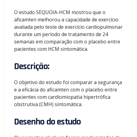
O estudo SEQUOIA-HCM mostrou que o
aficamten melhorou a capacidade de exercício
avaliada pelo teste de exercício cardiopulmonar
durante um período de tratamento de 24
semanas em comparação com o placebo entre
pacientes com HCM sintomática.
Descrição:
O objetivo do estudo foi comparar a segurança
e a eficácia do aficamten com o placebo entre
pacientes com cardiomiopatia hipertrófica
obstrutiva (CMH) sintomática.
Desenho do estudo