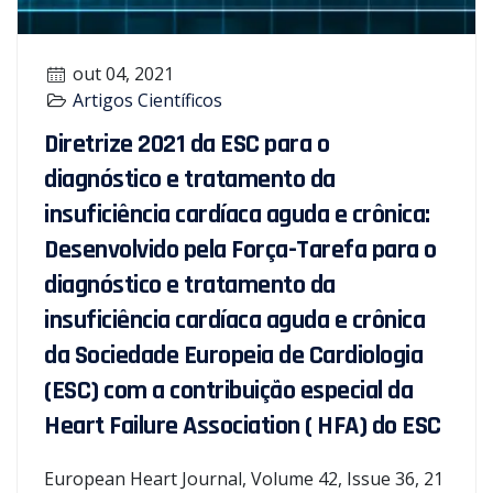
out 04, 2021
Artigos Científicos
Diretrize 2021 da ESC para o
diagnóstico e tratamento da
insuficiência cardíaca aguda e crônica:
Desenvolvido pela Força-Tarefa para o
diagnóstico e tratamento da
insuficiência cardíaca aguda e crônica
da Sociedade Europeia de Cardiologia
(ESC) com a contribuição especial da
Heart Failure Association ( HFA) do ESC
European Heart Journal, Volume 42, Issue 36, 21