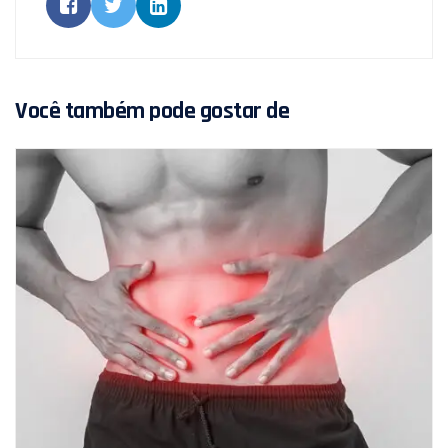
Você também pode gostar de