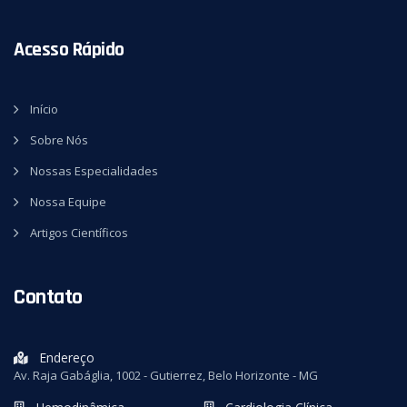
Acesso Rápido
Início
Sobre Nós
Nossas Especialidades
Nossa Equipe
Artigos Científicos
Contato
Endereço
Av. Raja Gabáglia, 1002 - Gutierrez, Belo Horizonte - MG