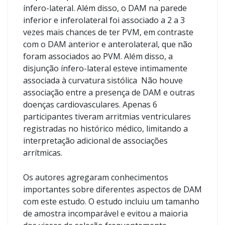
ínfero-lateral. Além disso, o DAM na parede
inferior e inferolateral foi associado a 2 a 3
vezes mais chances de ter PVM, em contraste
com o DAM anterior e anterolateral, que não
foram associados ao PVM. Além disso, a
disjunção ínfero-lateral esteve intimamente
associada à curvatura sistólica Não houve
associação entre a presença de DAM e outras
doenças cardiovasculares. Apenas 6
participantes tiveram arritmias ventriculares
registradas no histórico médico, limitando a
interpretação adicional de associações
arrítmicas.
Os autores agregaram conhecimentos
importantes sobre diferentes aspectos de DAM
com este estudo. O estudo incluiu um tamanho
de amostra incomparável e evitou a maioria