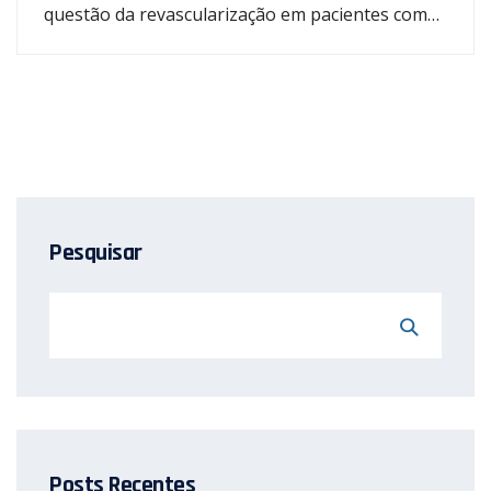
questão da revascularização em pacientes com…
Pesquisar
Posts Recentes