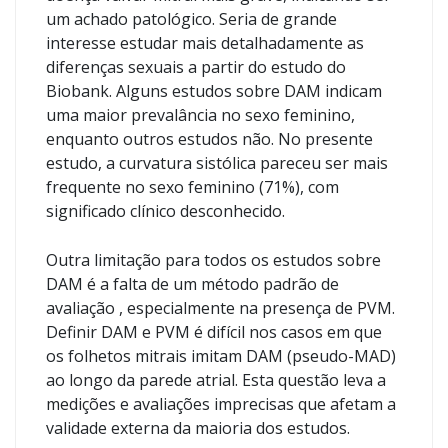
um achado patológico. Seria de grande
interesse estudar mais detalhadamente as
diferenças sexuais a partir do estudo do
Biobank. Alguns estudos sobre DAM indicam
uma maior prevalância no sexo feminino,
enquanto outros estudos não. No presente
estudo, a curvatura sistólica pareceu ser mais
frequente no sexo feminino (71%), com
significado clínico desconhecido.
Outra limitação para todos os estudos sobre
DAM é a falta de um método padrão de
avaliação , especialmente na presença de PVM.
Definir DAM e PVM é difícil nos casos em que
os folhetos mitrais imitam DAM (pseudo-MAD)
ao longo da parede atrial. Esta questão leva a
medições e avaliações imprecisas que afetam a
validade externa da maioria dos estudos.