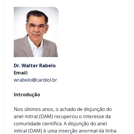
Dr. Walter Rabelo
Email:
wrabelo@cardiol.br
Introdução
Nos últimos anos, o achado de disjunção do
anel mitral (DAM) recuperou o interesse da
comunidade científica. A disjunção do anel
mitral (DAM) é uma inserção anormal da linha