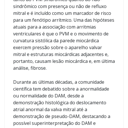
sindrômico com presença ou não de refluxo
mitral e é incluído como um marcador de risco
para um fenótipo arrítmico. Uma das hipóteses
atuais para a associação com arritmias
ventriculares é que o PVM e o movimento de
curvatura sistólica da parede miocárdica
exercem pressão sobre o aparelho valvar
mitral e estruturas miocárdicas adjacentes e,
portanto, causam lesão miocárdica e, em última
análise, fibrose.
Durante as últimas décadas, a comunidade
científica tem debatido sobre a anormalidade
ou normalidade do DAM, desde a
demonstração histológica do deslocamento
atrial anormal da valva mitral até a
demonstração de pseudo-DAM, destacando a
possível superinterpretação do DAM e