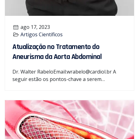
ago 17, 2023
Artigos Científicos
Atualização no Tratamento do
Aneurisma da Aorta Abdominal
Dr. Walter RabeloEmail:wrabelo@cardiol.br A
seguir estão os pontos-chave a serem…