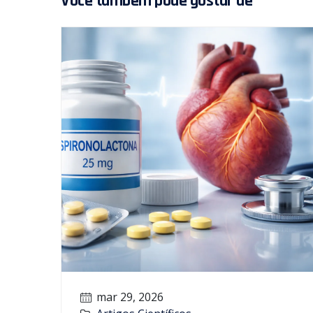
Você também pode gostar de
mar 29, 2026