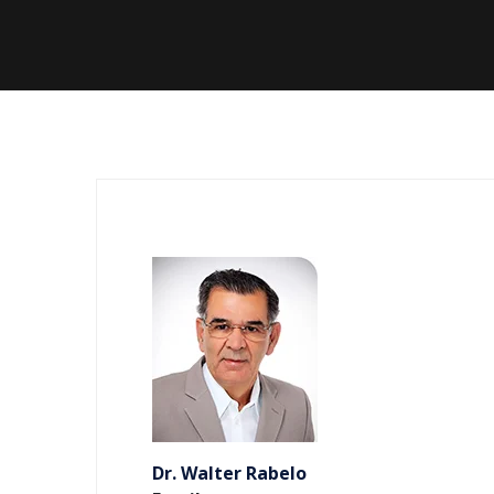
Dr. Walter Rabelo