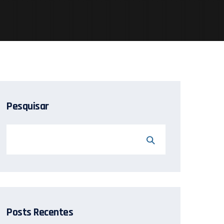
Pesquisar
Posts Recentes