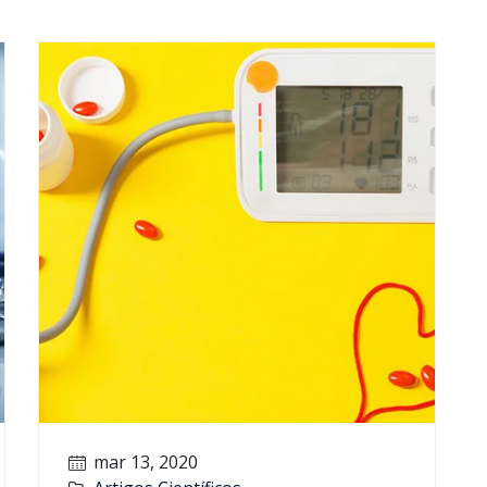
mar 13, 2020