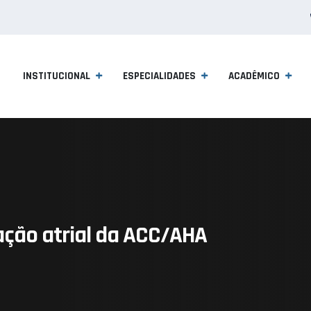
INSTITUCIONAL
ESPECIALIDADES
ACADÊMICO
ilação atrial da ACC/AHA