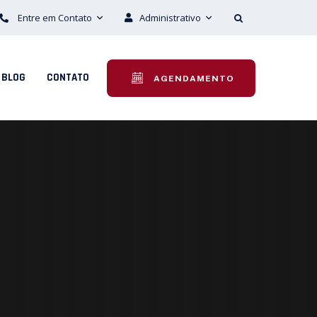
Entre em Contato
Administrativo
BLOG
CONTATO
AGENDAMENTO