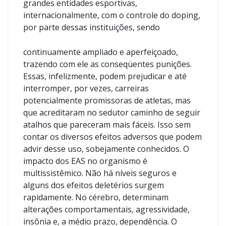
grandes entidades esportivas,
internacionalmente, com o controle do doping,
por parte dessas instituições, sendo
continuamente ampliado e aperfeiçoado,
trazendo com ele as conseqüentes punições.
Essas, infelizmente, podem prejudicar e até
interromper, por vezes, carreiras
potencialmente promissoras de atletas, mas
que acreditaram no sedutor caminho de seguir
atalhos que pareceram mais fáceis. Isso sem
contar os diversos efeitos adversos que podem
advir desse uso, sobejamente conhecidos. O
impacto dos EAS no organismo é
multissistêmico. Não há níveis seguros e
alguns dos efeitos deletérios surgem
rapidamente. No cérebro, determinam
alterações comportamentais, agressividade,
insônia e, a médio prazo, dependência. O