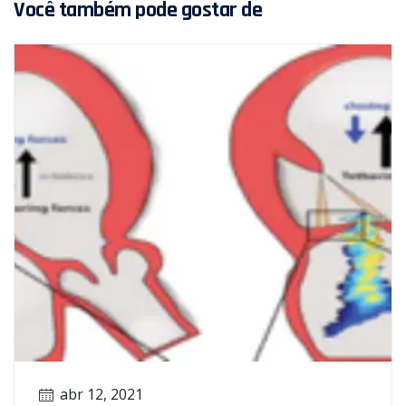
Você também pode gostar de
abr 12, 2021