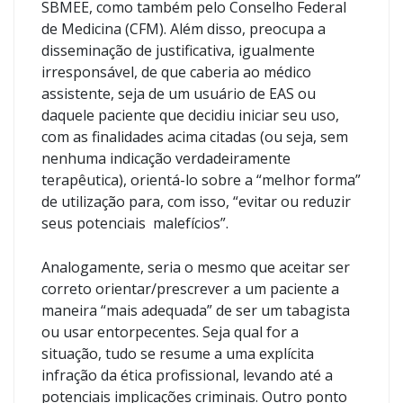
SBMEE, como também pelo Conselho Federal
de Medicina (CFM). Além disso, preocupa a
disseminação de justificativa, igualmente
irresponsável, de que caberia ao médico
assistente, seja de um usuário de EAS ou
daquele paciente que decidiu iniciar seu uso,
com as finalidades acima citadas (ou seja, sem
nenhuma indicação verdadeiramente
terapêutica), orientá-lo sobre a “melhor forma”
de utilização para, com isso, “evitar ou reduzir
seus potenciais malefícios”.
Analogamente, seria o mesmo que aceitar ser
correto orientar/prescrever a um paciente a
maneira “mais adequada” de ser um tabagista
ou usar entorpecentes. Seja qual for a
situação, tudo se resume a uma explícita
infração da ética profissional, levando até a
potenciais implicações criminais. Outro ponto