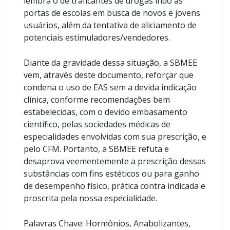
lembra o de traficantes de drogas indo às
portas de escolas em busca de novos e jovens
usuários, além da tentativa de aliciamento de
potenciais estimuladores/vendedores.
Diante da gravidade dessa situação, a SBMEE
vem, através deste documento, reforçar que
condena o uso de EAS sem a devida indicação
clínica, conforme recomendações bem
estabelecidas, com o devido embasamento
científico, pelas sociedades médicas de
especialidades envolvidas com sua prescrição, e
pelo CFM. Portanto, a SBMEE refuta e
desaprova veementemente a prescrição dessas
substâncias com fins estéticos ou para ganho
de desempenho físico, prática contra indicada e
proscrita pela nossa especialidade.
Palavras Chave: Hormônios, Anabolizantes,