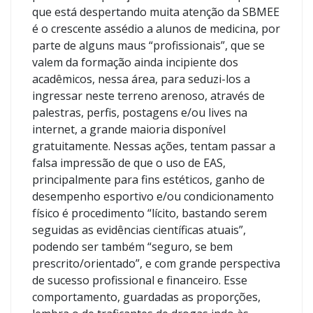
que está despertando muita atenção da SBMEE
é o crescente assédio a alunos de medicina, por
parte de alguns maus “profissionais”, que se
valem da formação ainda incipiente dos
acadêmicos, nessa área, para seduzi-los a
ingressar neste terreno arenoso, através de
palestras, perfis, postagens e/ou lives na
internet, a grande maioria disponível
gratuitamente. Nessas ações, tentam passar a
falsa impressão de que o uso de EAS,
principalmente para fins estéticos, ganho de
desempenho esportivo e/ou condicionamento
físico é procedimento “lícito, bastando serem
seguidas as evidências científicas atuais”,
podendo ser também “seguro, se bem
prescrito/orientado”, e com grande perspectiva
de sucesso profissional e financeiro. Esse
comportamento, guardadas as proporções,