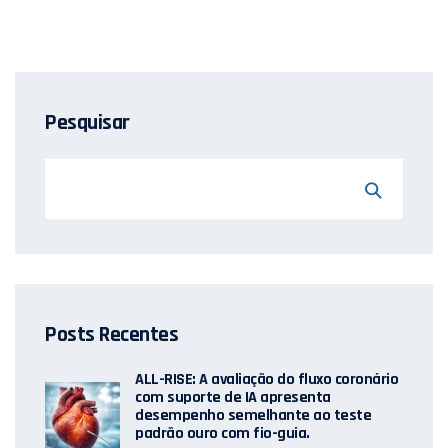
Pesquisar
Posts Recentes
ALL-RISE: A avaliação do fluxo coronário
com suporte de IA apresenta
desempenho semelhante ao teste
padrão ouro com fio-guia.