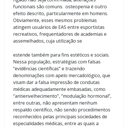
funcionais são comuns. osteopenia é outro
efeito descrito, particularmente em homens.
Obviamente, esses mesmos problemas
atingem usuários de EAS entre esportistas
recreativos, frequentadores de academias e
assemelhados, cuja utilização se
estende também para fins estéticos e sociais.
Nessa população, estratégias com falsas
“evidências científicas” e trazendo
denominações com apelo mercadológico, que
visam dar a falsa impressão de condutas
médicas adequadamente embasadas, como
“antienvelhecimento”, “modulação hormonal”,
entre outras, não apresentam nenhum
respaldo científico, não sendo procedimentos
reconhecidos pelas principais sociedades de
especialidades médicas, entre as quais a