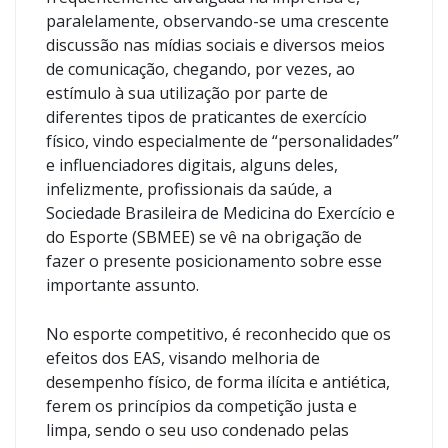
paralelamente, observando-se uma crescente
discussão nas mídias sociais e diversos meios
de comunicação, chegando, por vezes, ao
estímulo à sua utilização por parte de
diferentes tipos de praticantes de exercício
físico, vindo especialmente de “personalidades”
e influenciadores digitais, alguns deles,
infelizmente, profissionais da saúde, a
Sociedade Brasileira de Medicina do Exercício e
do Esporte (SBMEE) se vê na obrigação de
fazer o presente posicionamento sobre esse
importante assunto.
No esporte competitivo, é reconhecido que os
efeitos dos EAS, visando melhoria de
desempenho físico, de forma ilícita e antiética,
ferem os princípios da competição justa e
limpa, sendo o seu uso condenado pelas