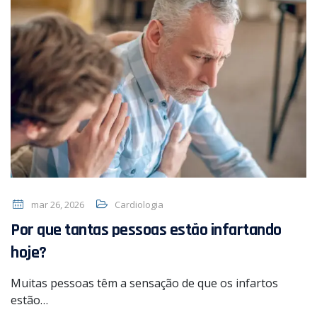
mar 26, 2026
Cardiologia
Por que tantas pessoas estão infartando
hoje?
Muitas pessoas têm a sensação de que os infartos
estão…