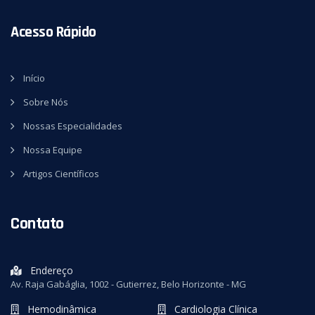
Acesso Rápido
Início
Sobre Nós
Nossas Especialidades
Nossa Equipe
Artigos Científicos
Contato
Endereço
Av. Raja Gabáglia, 1002 - Gutierrez, Belo Horizonte - MG
Hemodinâmica
Cardiologia Clínica