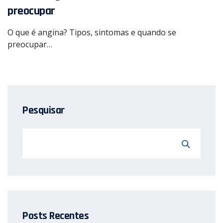
preocupar
O que é angina? Tipos, sintomas e quando se
preocupar…
Pesquisar
Posts Recentes