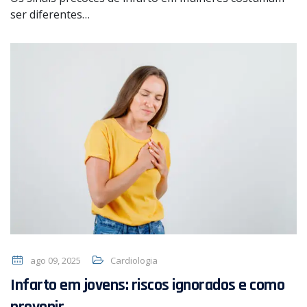
ser diferentes…
ago 09, 2025
Cardiologia
Infarto em jovens: riscos ignorados e como
prevenir