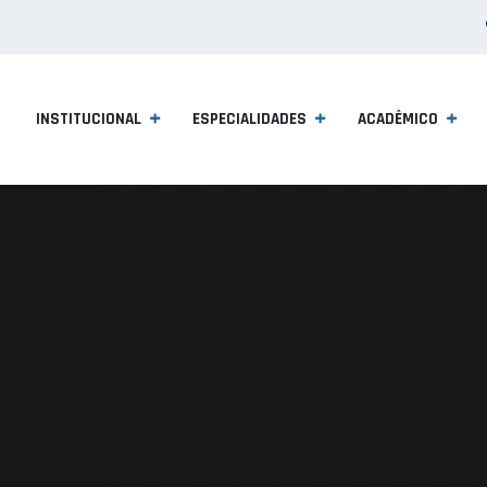
INSTITUCIONAL
ESPECIALIDADES
ACADÊMICO