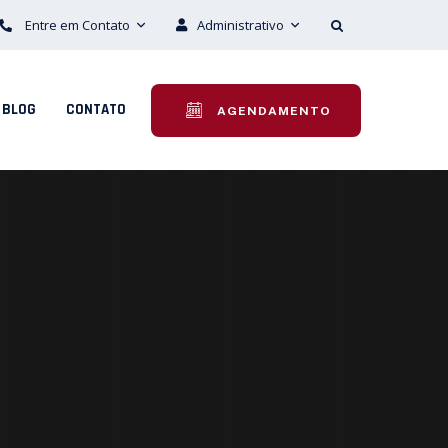
Entre em Contato
Administrativo
BLOG
CONTATO
AGENDAMENTO