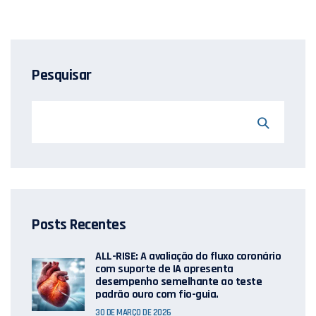
Pesquisar
Posts Recentes
ALL-RISE: A avaliação do fluxo coronário
com suporte de IA apresenta
desempenho semelhante ao teste
padrão ouro com fio-guia.
30 DE MARÇO DE 2026