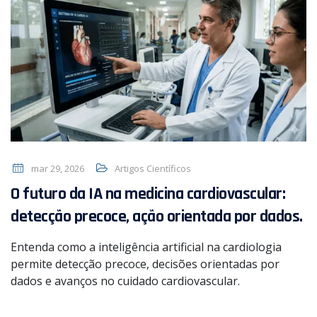
mar 29, 2026
Artigos Científicos
O futuro da IA ​​na medicina cardiovascular:
detecção precoce, ação orientada por dados.
Entenda como a inteligência artificial na cardiologia
permite detecção precoce, decisões orientadas por
dados e avanços no cuidado cardiovascular.