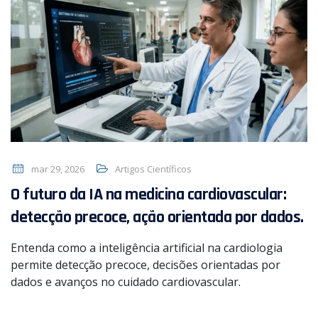
mar 29, 2026
Artigos Científicos
O futuro da IA ​​na medicina cardiovascular:
detecção precoce, ação orientada por dados.
Entenda como a inteligência artificial na cardiologia
permite detecção precoce, decisões orientadas por
dados e avanços no cuidado cardiovascular.