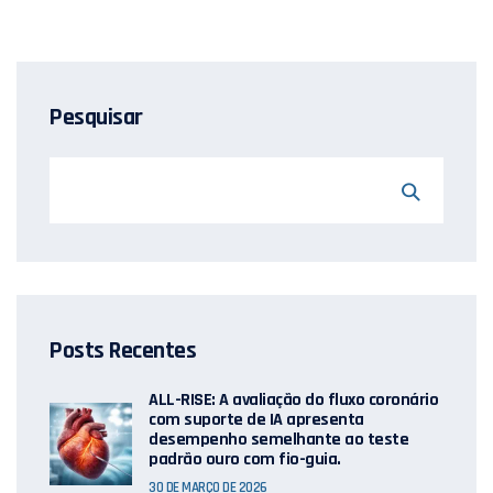
Pesquisar
Posts Recentes
ALL-RISE: A avaliação do fluxo coronário
com suporte de IA apresenta
desempenho semelhante ao teste
padrão ouro com fio-guia.
30 DE MARÇO DE 2026